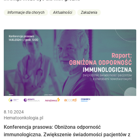
Informacje dla chorych
Aktualności
Zakażenia
8.10.2024
Hematoonkologia.pl
Konferencja prasowa: Obniżona odporność
immunologiczna. Zwiększenie świadomości pacjentów z