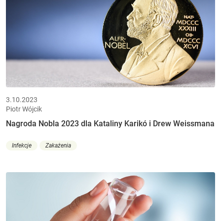
3.10.2023
Piotr Wójcik
Nagroda Nobla 2023 dla Kataliny Karikó i Drew Weissmana
Infekcje
Zakażenia