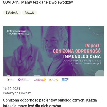
COVID-19. Mamy też dane z województw
Zakażenia
Infekcje
16.10.2024
Katarzyna Pinkosz
Obniżona odporność pacjentów onkologicznych. Każda
infekcja może być dla nich groźna