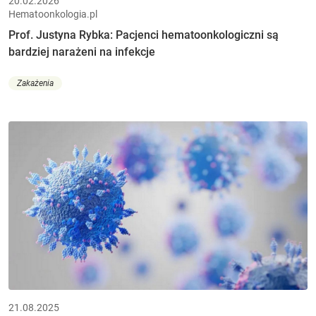
20.02.2026
Hematoonkologia.pl
Prof. Justyna Rybka: Pacjenci hematoonkologiczni są
bardziej narażeni na infekcje
Zakażenia
21.08.2025