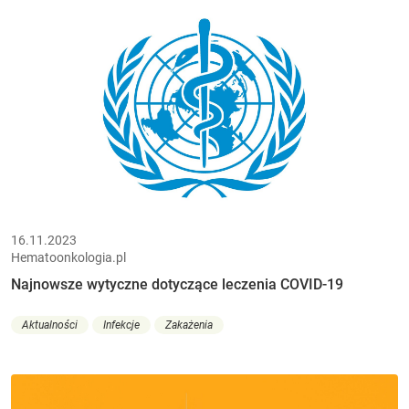
16.11.2023
Hematoonkologia.pl
Najnowsze wytyczne dotyczące leczenia COVID-19
Aktualności
Infekcje
Zakażenia