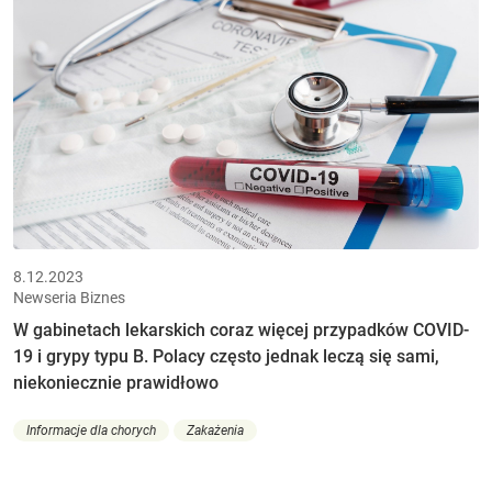
8.12.2023
Newseria Biznes
W gabinetach lekarskich coraz więcej przypadków COVID-
19 i grypy typu B. Polacy często jednak leczą się sami,
niekoniecznie prawidłowo
Informacje dla chorych
Zakażenia