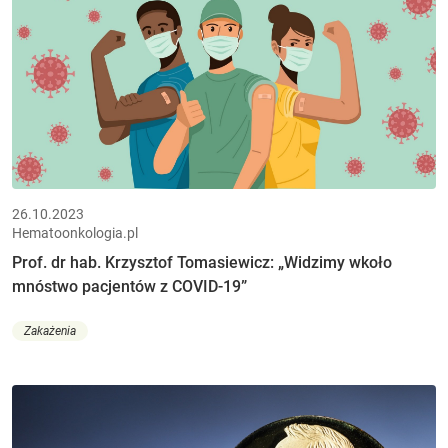
26.10.2023
Hematoonkologia.pl
Prof. dr hab. Krzysztof Tomasiewicz: „Widzimy wkoło
mnóstwo pacjentów z COVID-19”
Zakażenia