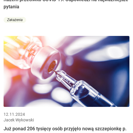
pytania
Zakażenia
12.11.2024
Jacek Wykowski
Już ponad 206 tysięcy osób przyjęło nową szczepionkę p.