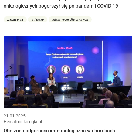
onkologicznych pogorszył się po pandemii COVID-19
Zakażenia
Infekcje
Informacje dla chorych
21.01.2025
Hematoonkologia.pl
Obniżona odporność immunologiczna w chorobach