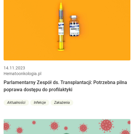
14.11.2023
Hematoonkologia.pl
Parlamentarny Zespół ds. Transplantacji: Potrzebna pilna
poprawa dostępu do profilaktyki
Aktualności
Infekcje
Zakażenia