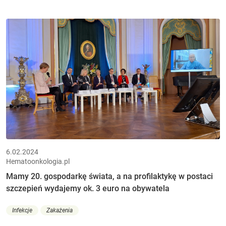
6.02.2024
Hematoonkologia.pl
Mamy 20. gospodarkę świata, a na profilaktykę w postaci
szczepień wydajemy ok. 3 euro na obywatela
Infekcje
Zakażenia