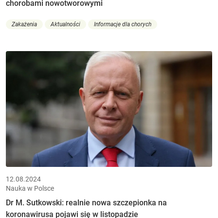
chorobami nowotworowymi
Zakażenia
Aktualności
Informacje dla chorych
12.08.2024
Nauka w Polsce
Dr M. Sutkowski: realnie nowa szczepionka na
koronawirusa pojawi się w listopadzie