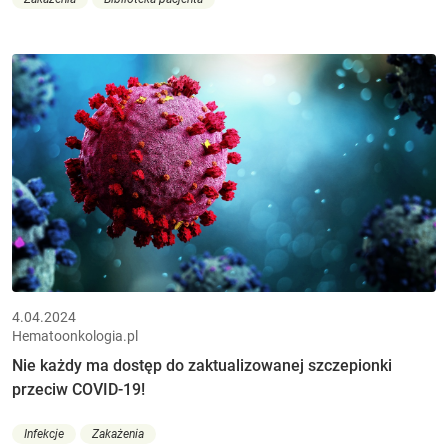
4.04.2024
Hematoonkologia.pl
Nie każdy ma dostęp do zaktualizowanej szczepionki
przeciw COVID-19!
Infekcje
Zakażenia