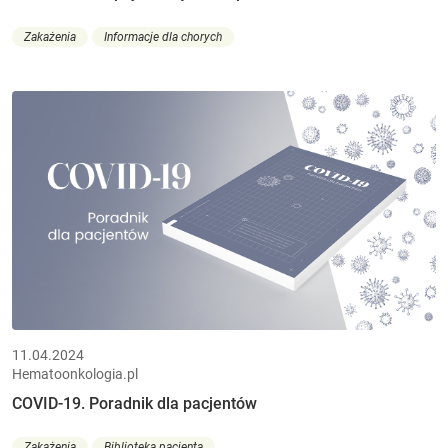
Zakażenia
Informacje dla chorych
11.04.2024
Hematoonkologia.pl
COVID-19. Poradnik dla pacjentów
Zakażenia
Biblioteka pacjenta