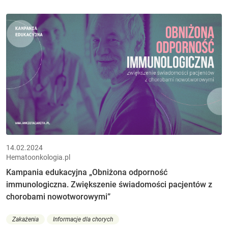
14.02.2024
Hematoonkologia.pl
Kampania edukacyjna „Obniżona odporność
immunologiczna. Zwiększenie świadomości pacjentów z
chorobami nowotworowymi”
Zakażenia
Informacje dla chorych