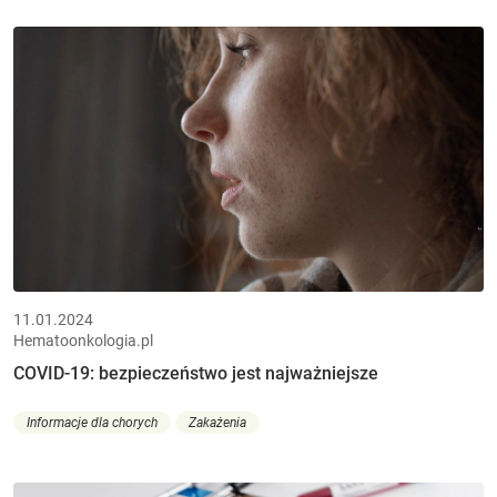
11.01.2024
Hematoonkologia.pl
COVID-19: bezpieczeństwo jest najważniejsze
Informacje dla chorych
Zakażenia