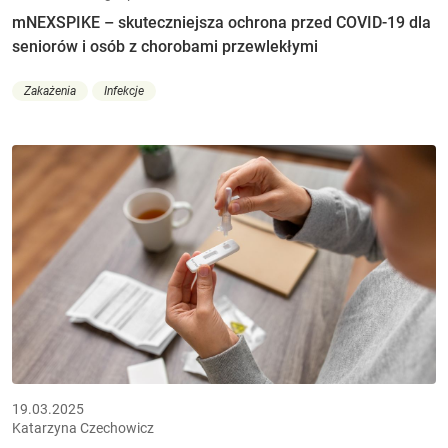
mNEXSPIKE – skuteczniejsza ochrona przed COVID-19 dla
seniorów i osób z chorobami przewlekłymi
Zakażenia
Infekcje
19.03.2025
Katarzyna Czechowicz