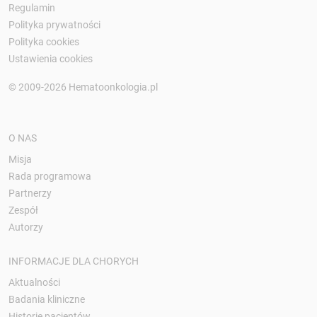
Regulamin
Polityka prywatności
Polityka cookies
Ustawienia cookies
© 2009-2026 Hematoonkologia.pl
O NAS
Misja
Rada programowa
Partnerzy
Zespół
Autorzy
INFORMACJE DLA CHORYCH
Aktualności
Badania kliniczne
Historie pacjentów