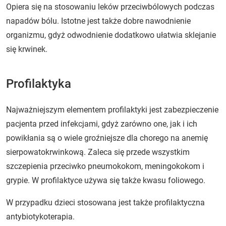
Opiera się na stosowaniu leków przeciwbólowych podczas
napadów bólu. Istotne jest także dobre nawodnienie
organizmu, gdyż odwodnienie dodatkowo ułatwia sklejanie
się krwinek.
Profilaktyka
Najważniejszym elementem profilaktyki jest zabezpieczenie
pacjenta przed infekcjami, gdyż zarówno one, jak i ich
powikłania są o wiele groźniejsze dla chorego na anemię
sierpowatokrwinkową. Zaleca się przede wszystkim
szczepienia przeciwko pneumokokom, meningokokom i
grypie. W profilaktyce używa się także kwasu foliowego.
W przypadku dzieci stosowana jest także profilaktyczna
antybiotykoterapia.