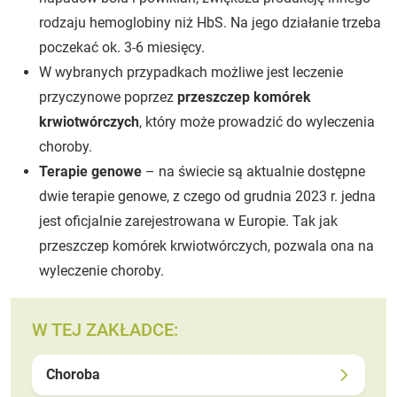
rodzaju hemoglobiny niż HbS. Na jego działanie trzeba
poczekać ok. 3-6 miesięcy.
W wybranych przypadkach możliwe jest leczenie
przyczynowe poprzez
przeszczep komórek
krwiotwórczych
, który może prowadzić do wyleczenia
choroby.
Terapie genowe
–
na świecie są aktualnie dostępne
dwie terapie genowe, z czego od grudnia 2023 r. jedna
jest oficjalnie zarejestrowana w Europie. Tak jak
przeszczep komórek krwiotwórczych, pozwala ona na
wyleczenie choroby.
W TEJ ZAKŁADCE:
Choroba