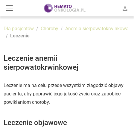
Dla pacjentów
Choroby
Anemia sierpowatokrwinkowa
Leczenie
Leczenie anemii
sierpowatokrwinkowej
Leczenie ma na celu przede wszystkim złagodzić objawy
pacjenta, aby poprawić jego jakość życia oraz zapobiec
powikłaniom choroby.
Leczenie objawowe