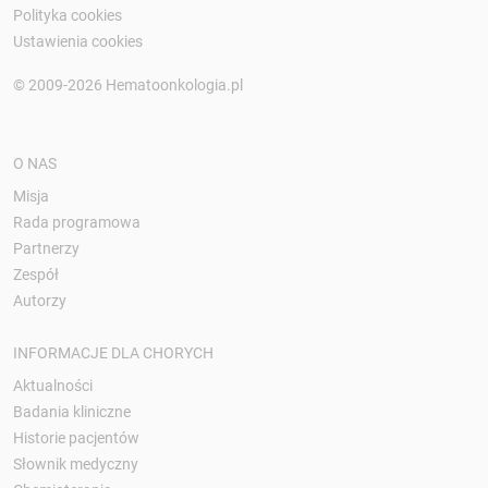
Polityka cookies
Ustawienia cookies
© 2009-2026 Hematoonkologia.pl
O NAS
Misja
Rada programowa
Partnerzy
Zespół
Autorzy
INFORMACJE DLA CHORYCH
Aktualności
Badania kliniczne
Historie pacjentów
Słownik medyczny