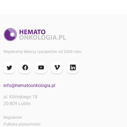
Wspieramy lekarzy i pacjentów od 2009 roku.
info@hematoonkologia.pl
ul. Kilińskiego 18
20-809 Lublin
Regulamin
Polityka prywatności