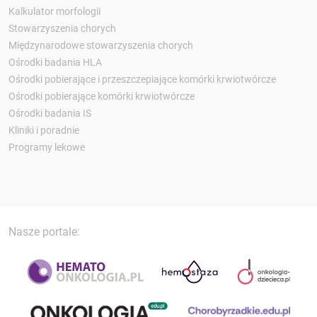
Kalkulator morfologii
Stowarzyszenia chorych
Międzynarodowe stowarzyszenia chorych
Ośrodki badania HLA
Ośrodki pobierające i przeszczepiające komórki krwiotwórcze
Ośrodki pobierające komórki krwiotwórcze
Ośrodki badania IS
Kliniki i poradnie
Programy lekowe
Nasze portale: