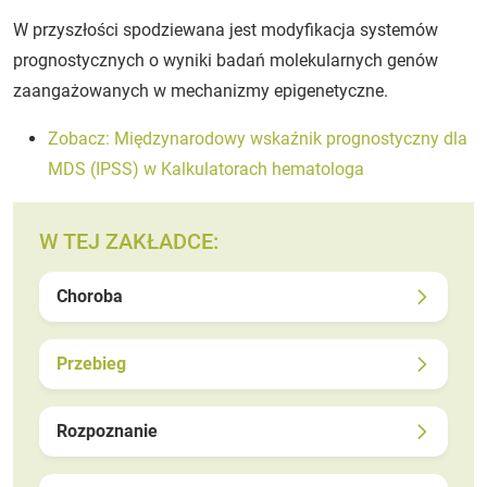
W przyszłości spodziewana jest modyfikacja systemów
prognostycznych o wyniki badań molekularnych genów
zaangażowanych w mechanizmy epigenetyczne.
Zobacz: Międzynarodowy wskaźnik prognostyczny dla
MDS (IPSS) w Kalkulatorach hematologa
W TEJ ZAKŁADCE:
Choroba
Przebieg
Rozpoznanie