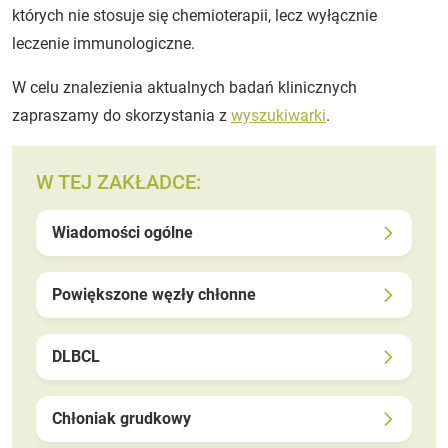
których nie stosuje się chemioterapii, lecz wyłącznie
leczenie immunologiczne.
W celu znalezienia aktualnych badań klinicznych
zapraszamy do skorzystania z
wyszukiwarki
.
W TEJ ZAKŁADCE:
Wiadomości ogólne
Powiększone węzły chłonne
DLBCL
Chłoniak grudkowy