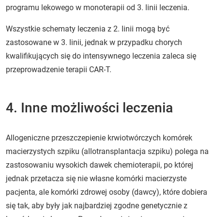
programu lekowego w monoterapii od 3. linii leczenia.
Wszystkie schematy leczenia z 2. linii mogą być
zastosowane w 3. linii, jednak w przypadku chorych
kwalifikujących się do intensywnego leczenia zaleca się
przeprowadzenie terapii CAR-T.
4. Inne możliwości leczenia
Allogeniczne przeszczepienie krwiotwórczych komórek
macierzystych szpiku (allotransplantacja szpiku) polega na
zastosowaniu wysokich dawek chemioterapii, po której
jednak przetacza się nie własne komórki macierzyste
pacjenta, ale komórki zdrowej osoby (dawcy), które dobiera
się tak, aby były jak najbardziej zgodne genetycznie z