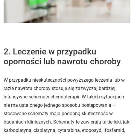
2. Leczenie w przypadku
oporności lub nawrotu choroby
W przypadku nieskuteczności powyższego leczenia lub w
razie nawrotu choroby stosuje się zazwyczaj bardziej
intensywne schematy chemioterapii. W takich sytuacjach
nie ma ustalonego jednego sposobu postępowania –
stosowane schematy maja podobną skuteczność w
badaniach klinicznych. Schematy te zawierają takie leki, jak:
karboplatyna, cisplatyna, cytarabina, etoposyd, ifosfamid,