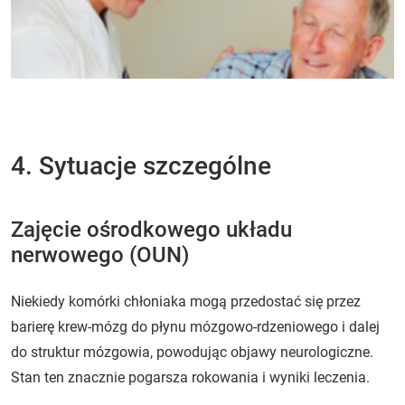
4. Sytuacje szczególne
Zajęcie ośrodkowego układu
nerwowego (OUN)
Niekiedy komórki chłoniaka mogą przedostać się przez
barierę krew-mózg do płynu mózgowo-rdzeniowego i dalej
do struktur mózgowia, powodując objawy neurologiczne.
Stan ten znacznie pogarsza rokowania i wyniki leczenia.