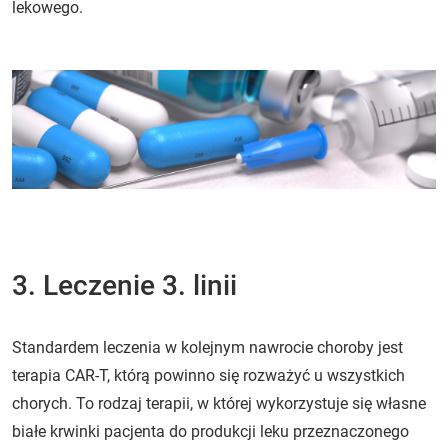
lekowego.
3. Leczenie 3. linii
Standardem leczenia w kolejnym nawrocie choroby jest
terapia CAR-T, którą powinno się rozważyć u wszystkich
chorych. To rodzaj terapii, w której wykorzystuje się własne
białe krwinki pacjenta do produkcji leku przeznaczonego