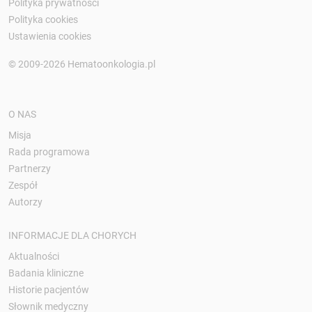
Polityka prywatności
Polityka cookies
Ustawienia cookies
© 2009-2026 Hematoonkologia.pl
O NAS
Misja
Rada programowa
Partnerzy
Zespół
Autorzy
INFORMACJE DLA CHORYCH
Aktualności
Badania kliniczne
Historie pacjentów
Słownik medyczny