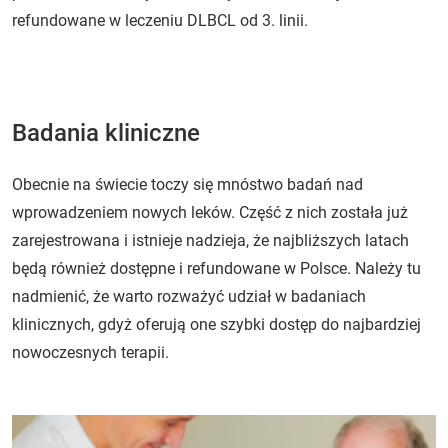
refundowane w leczeniu DLBCL od 3. linii.
Badania kliniczne
Obecnie na świecie toczy się mnóstwo badań nad
wprowadzeniem nowych leków. Część z nich została już
zarejestrowana i istnieje nadzieja, że najbliższych latach
będą również dostępne i refundowane w Polsce. Należy tu
nadmienić, że warto rozważyć udział w badaniach
klinicznych, gdyż oferują one szybki dostęp do najbardziej
nowoczesnych terapii.