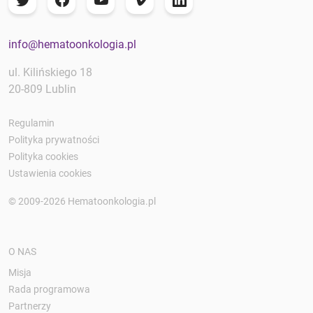
info@hematoonkologia.pl
ul. Kilińskiego 18
20-809 Lublin
Regulamin
Polityka prywatności
Polityka cookies
Ustawienia cookies
© 2009-2026 Hematoonkologia.pl
O NAS
Misja
Rada programowa
Partnerzy