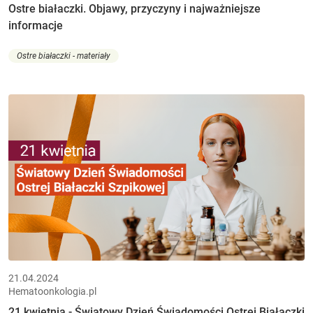
Ostre białaczki. Objawy, przyczyny i najważniejsze
informacje
Ostre białaczki - materiały
21.04.2024
Hematoonkologia.pl
21 kwietnia - Światowy Dzień Świadomości Ostrej Białaczki