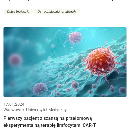
Ostre białaczki
Ostre białaczki - materiały
17.01.2024
Warszawski Uniwersytet Medyczny
Pierwszy pacjent z szansą na przełomową
eksperymentalną terapię limfocytami CAR-T