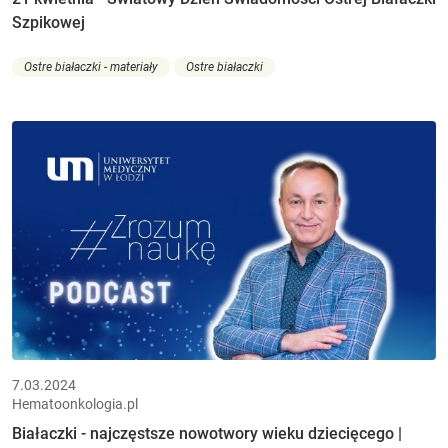
Szpikowej
Ostre białaczki - materiały
Ostre białaczki
7.03.2024
Hematoonkologia.pl
Białaczki - najczęstsze nowotwory wieku dziecięcego |