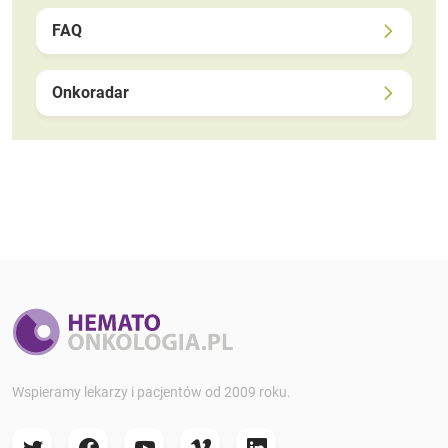
FAQ
Onkoradar
Wspieramy lekarzy i pacjentów od 2009 roku.