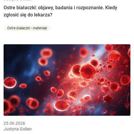
Ostre białaczki: objawy, badania i rozpoznanie. Kiedy
zgłosić się do lekarza?
Ostre białaczki - materiały
25.06.2026
Justyna Golian