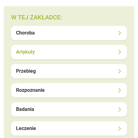
W TEJ ZAKŁADCE:
Choroba
Artykuły
Przebieg
Rozpoznanie
Badania
Leczenie