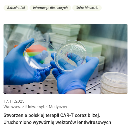
Aktualności
Informacje dla chorych
Ostre białaczki
17.11.2023
Warszawski Uniwersytet Medyczny
Stworzenie polskiej terapii CAR-T coraz bliżej.
Uruchomiono wytwórnię wektorów lentiwirusowych