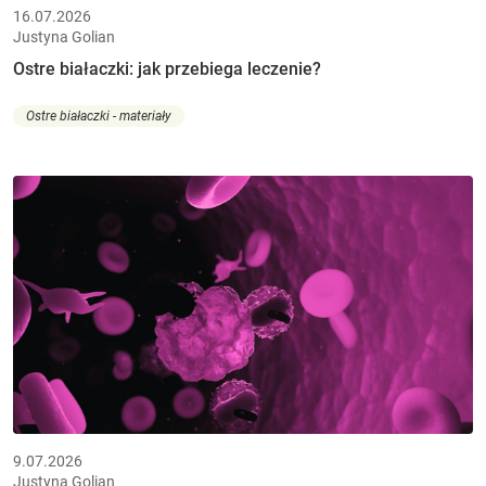
16.07.2026
Justyna Golian
Ostre białaczki: jak przebiega leczenie?
Ostre białaczki - materiały
9.07.2026
Justyna Golian