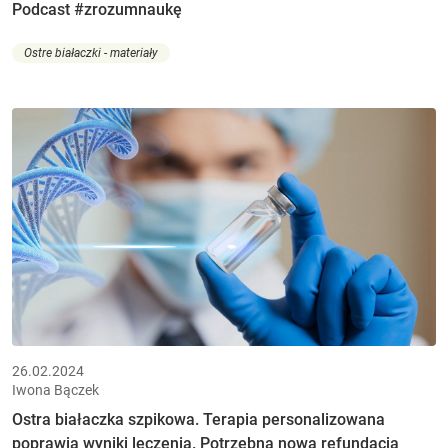
Podcast #zrozumnaukę
Ostre białaczki - materiały
26.02.2024
Iwona Bączek
Ostra białaczka szpikowa. Terapia personalizowana
poprawia wyniki leczenia. Potrzebna nowa refundacja