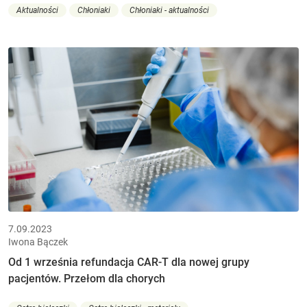
Aktualności
Chłoniaki
Chłoniaki - aktualności
7.09.2023
Iwona Bączek
Od 1 września refundacja CAR-T dla nowej grupy
pacjentów. Przełom dla chorych