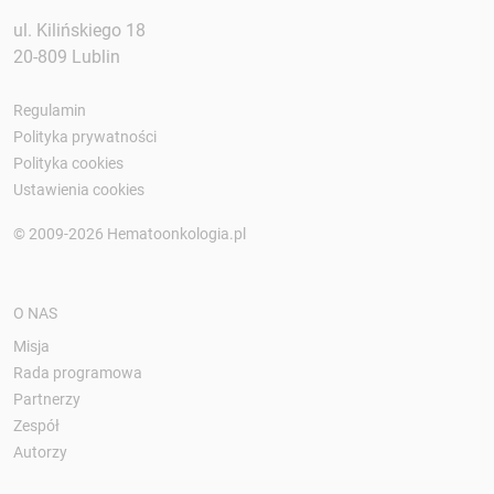
ul. Kilińskiego 18
20-809 Lublin
Regulamin
Polityka prywatności
Polityka cookies
Ustawienia cookies
© 2009-2026 Hematoonkologia.pl
O NAS
Misja
Rada programowa
Partnerzy
Zespół
Autorzy