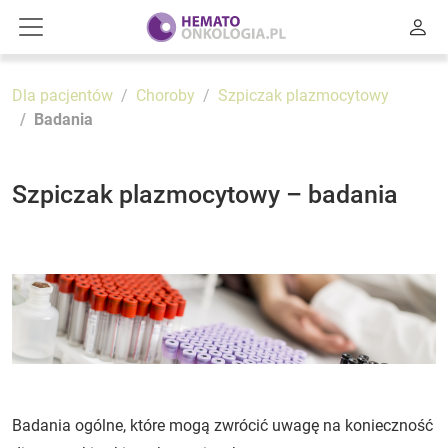
Dla pacjentów
Choroby
Szpiczak plazmocytowy
Badania
Szpiczak plazmocytowy – badania
Badania ogólne, które mogą zwrócić uwagę na konieczność