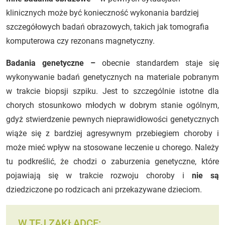
klinicznych może być konieczność wykonania bardziej
szczegółowych badań obrazowych, takich jak tomografia
komputerowa czy rezonans magnetyczny.
Badania genetyczne –
obecnie standardem staje się
wykonywanie badań genetycznych na materiale pobranym
w trakcie biopsji szpiku. Jest to szczególnie istotne dla
chorych stosunkowo młodych w dobrym stanie ogólnym,
gdyż stwierdzenie pewnych nieprawidłowości genetycznych
wiąże się z bardziej agresywnym przebiegiem choroby i
może mieć wpływ na stosowane leczenie u chorego. Należy
tu podkreślić, że chodzi o zaburzenia genetyczne, które
pojawiają się w trakcie rozwoju choroby i
nie są
dziedziczone po rodzicach ani przekazywane dzieciom.
W TEJ ZAKŁADCE: