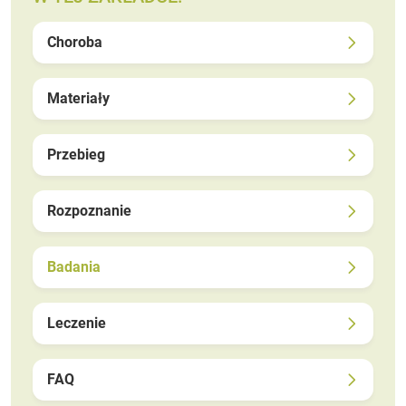
Choroba
Materiały
Przebieg
Rozpoznanie
Badania
Leczenie
FAQ