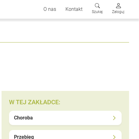
O nas
Kontakt
Szukaj
Zaloguj
W TEJ ZAKŁADCE:
Choroba
Przebieg