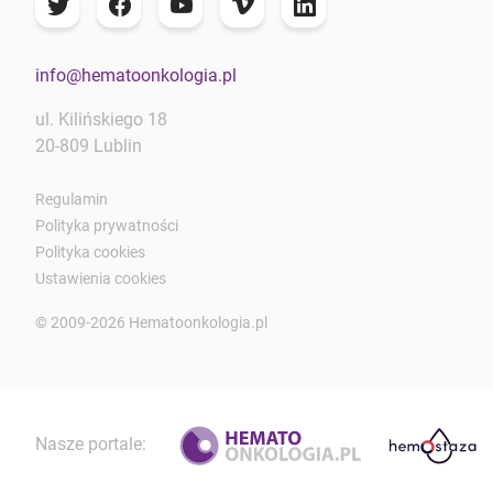
info@hematoonkologia.pl
ul. Kilińskiego 18
20-809 Lublin
Regulamin
Polityka prywatności
Polityka cookies
Ustawienia cookies
© 2009-2026 Hematoonkologia.pl
Nasze portale: