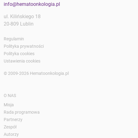
info@hematoonkologia.pl
ul. Kilińskiego 18
20-809 Lublin
Regulamin
Polityka prywatności
Polityka cookies
Ustawienia cookies
© 2009-2026 Hematoonkologia.pl
O NAS
Misja
Rada programowa
Partnerzy
Zespół
Autorzy