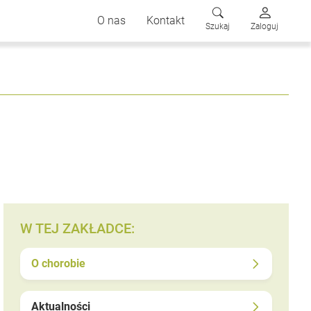
O nas
Kontakt
Szukaj
Zaloguj
W TEJ ZAKŁADCE:
O chorobie
Aktualności