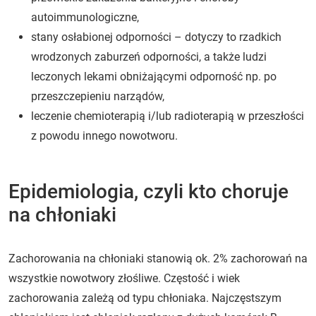
autoimmunologiczne,
stany osłabionej odporności – dotyczy to rzadkich
wrodzonych zaburzeń odporności, a także ludzi
leczonych lekami obniżającymi odporność np. po
przeszczepieniu narządów,
leczenie chemioterapią i/lub radioterapią w przeszłości
z powodu innego nowotworu.
Epidemiologia, czyli kto choruje
na chłoniaki
Zachorowania na chłoniaki stanowią ok. 2% zachorowań na
wszystkie nowotwory złośliwe. Częstość i wiek
zachorowania zależą od typu chłoniaka. Najczęstszym