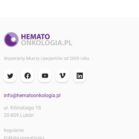
Wspieramy lekarzy i pacjentów od 2009 roku.
info@hematoonkologia.pl
ul. Kilińskiego 18
20-809 Lublin
Regulamin
Polityka prywatności