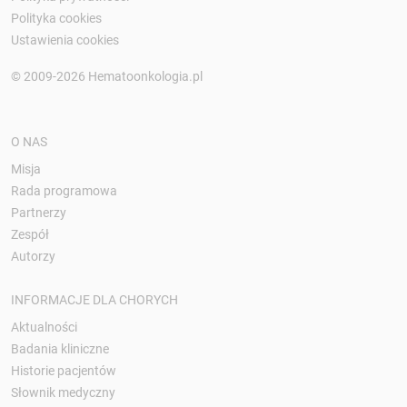
Polityka cookies
Ustawienia cookies
© 2009-2026 Hematoonkologia.pl
O NAS
Misja
Rada programowa
Partnerzy
Zespół
Autorzy
INFORMACJE DLA CHORYCH
Aktualności
Badania kliniczne
Historie pacjentów
Słownik medyczny