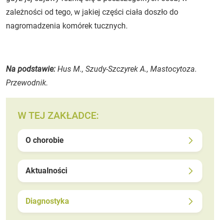
zależności od tego, w jakiej części ciała doszło do
nagromadzenia komórek tucznych.
Na podstawie:
Hus M., Szudy-Szczyrek A., Mastocytoza.
Przewodnik.
W TEJ ZAKŁADCE:
O chorobie
Aktualności
Diagnostyka