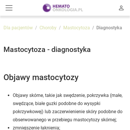
Dla pacjentów
Choroby
Mastocytoza
Diagnostyka
Mastocytoza - diagnostyka
Objawy mastocytozy
Objawy skórne, takie jak swędzenie, pokrzywka (małe,
swędzące, białe guzki podobne do wysypki
pokrzywkowej) lub zaczerwienienie skóry podobne do
obserwowanego w przebiegu mastocytozy skórnej;
zmniejszenie łaknienia;