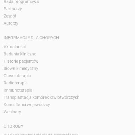
Rada programowa
Partnerzy
Zespół
Autorzy
INFORMACJE DLA CHORYCH
Aktualności
Badania kliniczne
Historie pacjentów
Słownik medyczny
Chemioterapia
Radioterapia
Immunoterapia
Transplantacja komórek krwiotwórczych
Konsultanci wojewódzcy
Webinary
CHOROBY