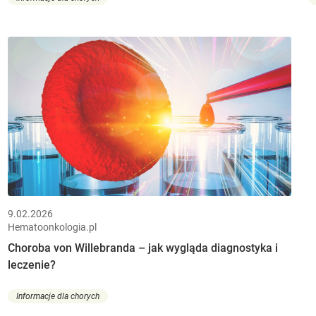
9.02.2026
Hematoonkologia.pl
Choroba von Willebranda – jak wygląda diagnostyka i
leczenie?
Informacje dla chorych