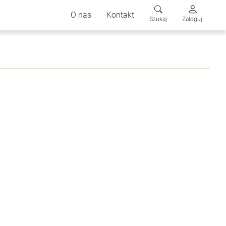
O nas
Kontakt
Szukaj
Zaloguj