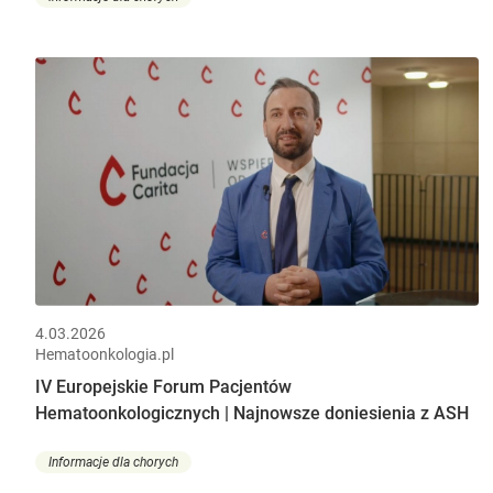
4.03.2026
Hematoonkologia.pl
IV Europejskie Forum Pacjentów
Hematoonkologicznych | Najnowsze doniesienia z ASH
Informacje dla chorych