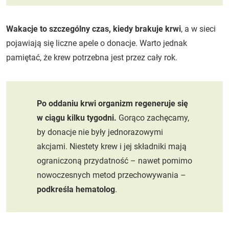
Wakacje to szczególny czas, kiedy brakuje krwi
, a w sieci
pojawiają się liczne apele o donacje. Warto jednak
pamiętać, że krew potrzebna jest przez cały rok.
Po oddaniu krwi organizm regeneruje się
w ciągu kilku tygodni.
Gorąco zachęcamy,
by donacje nie były jednorazowymi
akcjami. Niestety krew i jej składniki mają
ograniczoną przydatność – nawet pomimo
nowoczesnych metod przechowywania –
podkreśla hematolog
.