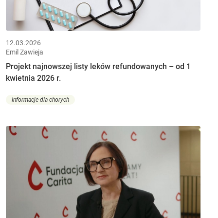
12.03.2026
Emil Zawieja
Projekt najnowszej listy leków refundowanych – od 1
kwietnia 2026 r.
Informacje dla chorych