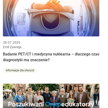
28.07.2026
Emil Zawieja
Badanie PET/CT i medycyna nuklearna – dlaczego czas
diagnostyki ma znaczenie?
Informacje dla chorych