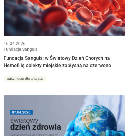
16.04.2026
Fundacja Sanguis
Fundacja Sanguis: w Światowy Dzień Chorych na
Hemofilię obiekty miejskie zabłysną na czerwono
Informacje dla chorych