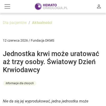
Dla pacjentów
Aktualności
12 czerwca 2026 / Fundacja DKMS
Jednostka krwi może uratować
aż trzy osoby. Światowy Dzień
Krwiodawcy
Informacje dla chorych
Nie da się jej wyprodukować, jedna jednostka może