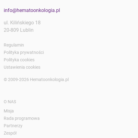
info@hematoonkologia.pl
ul. Kilińskiego 18
20-809 Lublin
Regulamin
Polityka prywatności
Polityka cookies
Ustawienia cookies
© 2009-2026 Hematoonkologia.pl
O NAS
Misja
Rada programowa
Partnerzy
Zespół