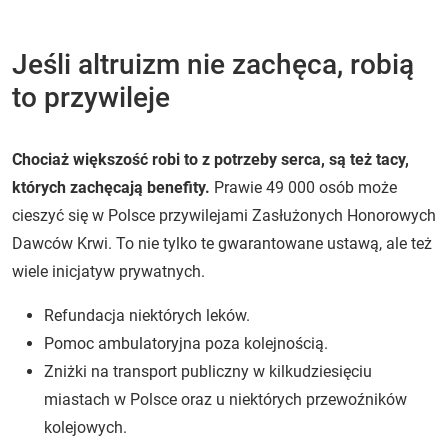
Jeśli altruizm nie zachęca, robią
to przywileje
Chociaż większość robi to z potrzeby serca, są też tacy,
których zachęcają benefity.
Prawie 49 000 osób może
cieszyć się w Polsce przywilejami Zasłużonych Honorowych
Dawców Krwi. To nie tylko te gwarantowane ustawą, ale też
wiele inicjatyw prywatnych.
Refundacja niektórych leków.
Pomoc ambulatoryjna poza kolejnością.
Zniżki na transport publiczny w kilkudziesięciu
miastach w Polsce oraz u niektórych przewoźników
kolejowych.