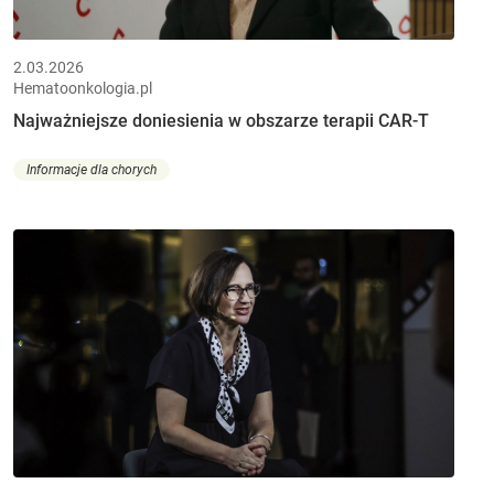
2.03.2026
Hematoonkologia.pl
Najważniejsze doniesienia w obszarze terapii CAR-T
Informacje dla chorych