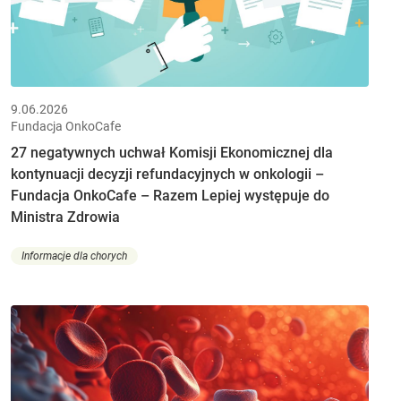
9.06.2026
Fundacja OnkoCafe
27 negatywnych uchwał Komisji Ekonomicznej dla
kontynuacji decyzji refundacyjnych w onkologii –
Fundacja OnkoCafe – Razem Lepiej występuje do
Ministra Zdrowia
Informacje dla chorych