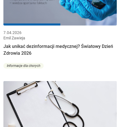
7.04.2026
Emil Zawieja
Jak unikać dezinformacji medycznej? Światowy Dzień
Zdrowia 2026
Informacje dla chorych