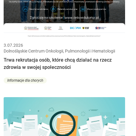
3.07.2026
Dolnośląskie Centrum Onkologii, Pulmonologii i Hematologii
Trwa rekrutacja osób, które chcą działać na rzecz
zdrowia w swojej społeczności
Informacje dla chorych