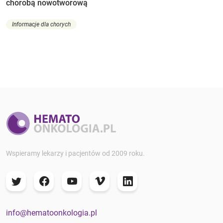
chorobą nowotworową
Informacje dla chorych
Wspieramy lekarzy i pacjentów od 2009 roku.
info@hematoonkologia.pl