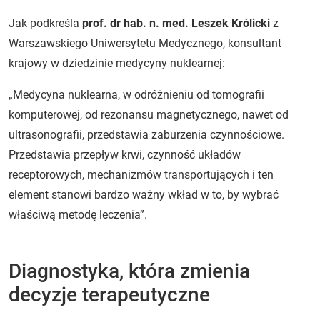
Jak podkreśla
prof. dr hab. n. med. Leszek Królicki
z
Warszawskiego Uniwersytetu Medycznego, konsultant
krajowy w dziedzinie medycyny nuklearnej:
„Medycyna nuklearna, w odróżnieniu od tomografii
komputerowej, od rezonansu magnetycznego, nawet od
ultrasonografii, przedstawia zaburzenia czynnościowe.
Przedstawia przepływ krwi, czynność układów
receptorowych, mechanizmów transportujących i ten
element stanowi bardzo ważny wkład w to, by wybrać
właściwą metodę leczenia”.
Diagnostyka, która zmienia
decyzje terapeutyczne