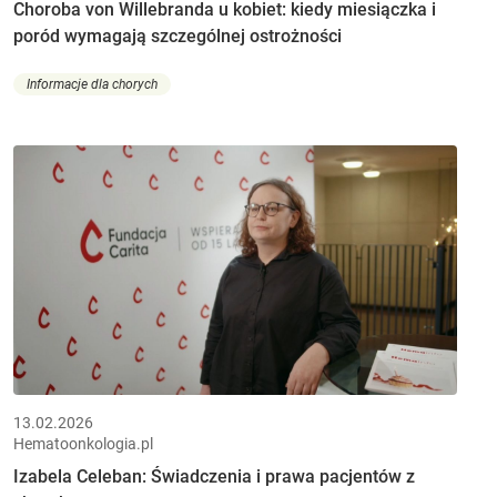
Choroba von Willebranda u kobiet: kiedy miesiączka i
poród wymagają szczególnej ostrożności
Informacje dla chorych
13.02.2026
Hematoonkologia.pl
Izabela Celeban: Świadczenia i prawa pacjentów z