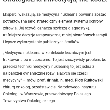
Eksperci wskazują, że medycyna nuklearna powinna zostać
potraktowana jako strategiczny element systemu ochrony
zdrowia. Jej rozwój oznacza szybszą diagnostykę,
trafniejsze decyzje terapeutyczne, mniej nietrafionych terapii
i lepsze wykorzystanie publicznych środków.
„Medycyna nuklearna w kontekście leczniczym jest
traktowana po macoszemu. To jest rzeczywisty problem, bo
przecież techniki medycyny nuklearnej to jest jedna z
najbardziej dynamicznie rozwijających się części
medycyny” – mówi
prof. dr hab. n. med. Piotr Rutkowski
,
chirurg onkolog, przedstawiciel Narodowego Instytutu
Onkologii w Warszawie, przewodniczący Polskiego
Towarzystwa Onkologicznego.