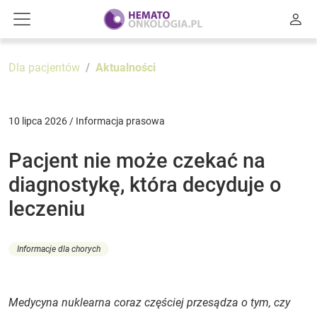
Dla pacjentów
Aktualności
10 lipca 2026 / Informacja prasowa
Pacjent nie może czekać na
diagnostykę, która decyduje o
leczeniu
Informacje dla chorych
Medycyna nuklearna coraz częściej przesądza o tym, czy