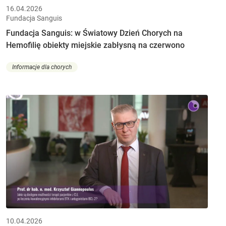
16.04.2026
Fundacja Sanguis
Fundacja Sanguis: w Światowy Dzień Chorych na
Hemofilię obiekty miejskie zabłysną na czerwono
Informacje dla chorych
10.04.2026