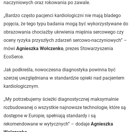
naczyniowych oraz rokowania po zawale.
„Bardzo często pacjenci kardiologiczni nie mają bladego
pojęcia, że tego typu badania mogą być wykorzystywane do
obrazowania chociażby ukrwienia mięśnia sercowego czy
oceny ryzyka przyszłych zdarzeń sercowo-naczyniowych” –
mówi
Agnieszka Wołczenko
, prezes Stowarzyszenia
EcoSerce.
Jak podkreśla, nowoczesna diagnostyka powinna być
szerzej uwzględniana w standardzie opieki nad pacjentem
kardiologicznym.
„My potrzebujemy ścieżki diagnostycznej maksymalnie
rozbudowanej o wszystkie najnowsze technologie, które są
dostępne w Europie, spełniają standardy i są
rekomendowane w wytycznych” – dodaje
Agnieszka