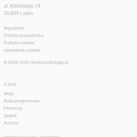
ul. Kilińskiego 18
20-809 Lublin
Regulamin
Polityka prywatności
Polityka cookies
Ustawienia cookies
© 2009-2026 Hematoonkologia.pl
O NAS
Misja
Rada programowa
Partnerzy
Zespół
Autorzy