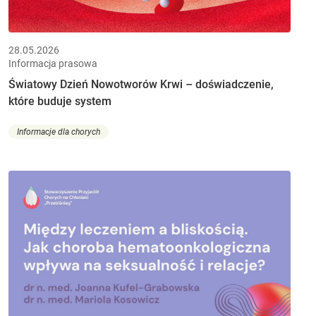
28.05.2026
Informacja prasowa
Światowy Dzień Nowotworów Krwi – doświadczenie,
które buduje system
Informacje dla chorych