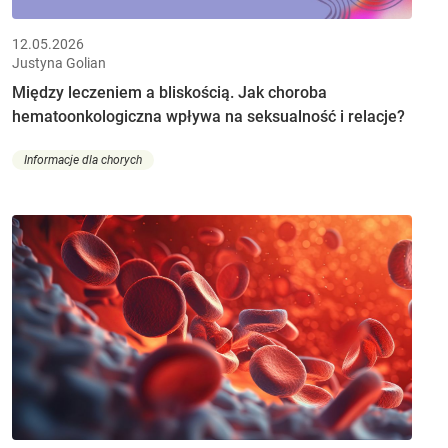
12.05.2026
Justyna Golian
Między leczeniem a bliskością. Jak choroba
hematoonkologiczna wpływa na seksualność i relacje?
Informacje dla chorych