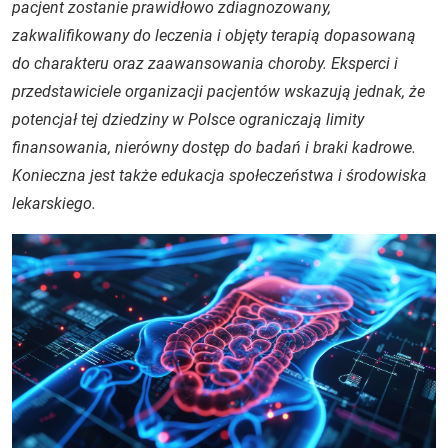
pacjent zostanie prawidłowo zdiagnozowany,
zakwalifikowany do leczenia i objęty terapią dopasowaną
do charakteru oraz zaawansowania choroby. Eksperci i
przedstawiciele organizacji pacjentów wskazują jednak, że
potencjał tej dziedziny w Polsce ograniczają limity
finansowania, nierówny dostęp do badań i braki kadrowe.
Konieczna jest także edukacja społeczeństwa i środowiska
lekarskiego.