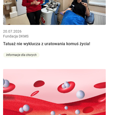
20.07.2026
Fundacja DKMS
Tatuaż nie wyklucza z uratowania komuś życia!
Informacje dla chorych