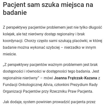
Pacjent sam szuka miejsca na
badanie
Z perspektywy pacjentów problemem jest nie tylko długość
kolejek, ale też nierówny dostęp regionalny i brak
koordynacji. Chorzy często sami szukają placówki, w której
badanie można wykonać szybciej – nierzadko w innym
mieście.
„Z perspektywy pacjentów ważnym problemem jest brak
dostępności i równości w dostępności tego badania. Jest
regionalnie nierówny” – mówi
Joanna Frątczak-Kazana
z
Fundacji Onkologicznej Alivia, członkini Prezydium Rady
Organizacji Pacjentów przy Rzeczniku Praw Pacjenta.
Jak dodaje, system powinien prowadzić pacjenta przez