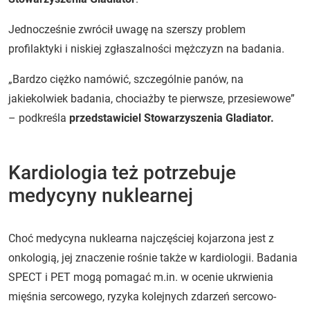
Jednocześnie zwrócił uwagę na szerszy problem
profilaktyki i niskiej zgłaszalności mężczyzn na badania.
„Bardzo ciężko namówić, szczególnie panów, na
jakiekolwiek badania, chociażby te pierwsze, przesiewowe”
– podkreśla
przedstawiciel Stowarzyszenia Gladiator.
Kardiologia też potrzebuje
medycyny nuklearnej
Choć medycyna nuklearna najczęściej kojarzona jest z
onkologią, jej znaczenie rośnie także w kardiologii. Badania
SPECT i PET mogą pomagać m.in. w ocenie ukrwienia
mięśnia sercowego, ryzyka kolejnych zdarzeń sercowo-