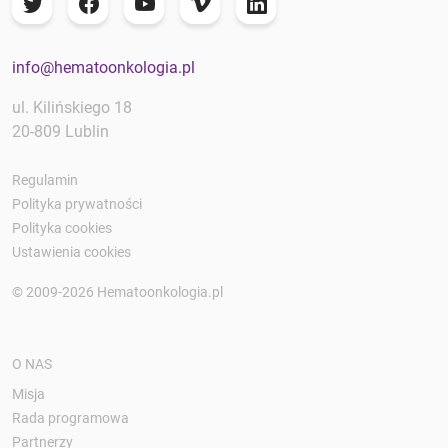
info@hematoonkologia.pl
ul. Kilińskiego 18
20-809 Lublin
Regulamin
Polityka prywatności
Polityka cookies
Ustawienia cookies
© 2009-2026 Hematoonkologia.pl
O NAS
Misja
Rada programowa
Partnerzy