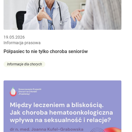
19.05.2026
Informacja prasowa
Półpasiec to nie tylko choroba seniorów
Informacje dla chorych