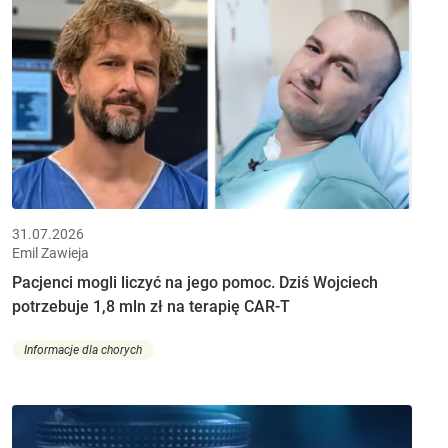
31.07.2026
Emil Zawieja
Pacjenci mogli liczyć na jego pomoc. Dziś Wojciech
potrzebuje 1,8 mln zł na terapię CAR-T
Informacje dla chorych