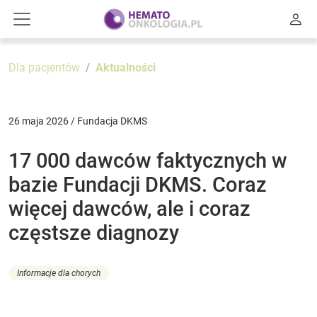
Dla pacjentów
Aktualności
26 maja 2026 / Fundacja DKMS
17 000 dawców faktycznych w
bazie Fundacji DKMS. Coraz
więcej dawców, ale i coraz
częstsze diagnozy
Informacje dla chorych