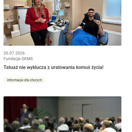
20.07.2026
Fundacja DKMS
Tatuaż nie wyklucza z uratowania komuś życia!
Informacje dla chorych