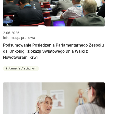
2.06.2026
Informacja prasowa
Podsumowanie Posiedzenia Parlamentarnego Zespołu
ds. Onkologii z okazji Światowego Dnia Walki z
Nowotworami Krwi
Informacje dla chorych