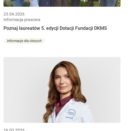
23.04.2026
Informacja prasowa
Poznaj laureatów 5. edycji Dotacji Fundacji DKMS
Informacje dla chorych
16.03.2026