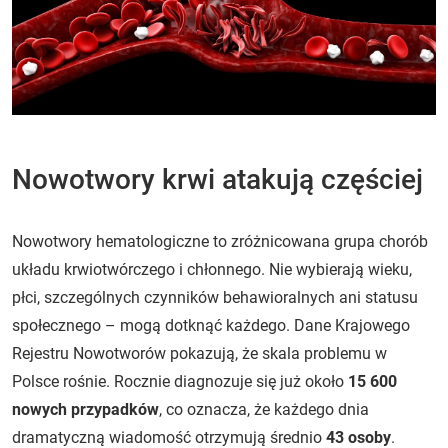
Nowotwory krwi atakują częściej
Nowotwory hematologiczne to zróżnicowana grupa chorób
układu krwiotwórczego i chłonnego. Nie wybierają wieku,
płci, szczególnych czynników behawioralnych ani statusu
społecznego – mogą dotknąć każdego. Dane Krajowego
Rejestru Nowotworów pokazują, że skala problemu w
Polsce rośnie. Rocznie diagnozuje się już około
15 600
nowych przypadków
, co oznacza, że każdego dnia
dramatyczną wiadomość otrzymują średnio
43 osoby
.