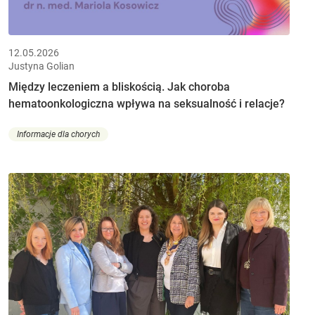
12.05.2026
Justyna Golian
Między leczeniem a bliskością. Jak choroba
hematoonkologiczna wpływa na seksualność i relacje?
Informacje dla chorych