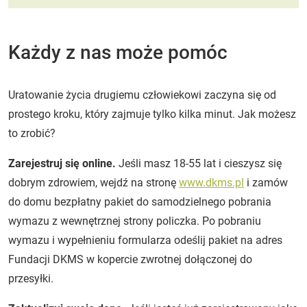
Każdy z nas może pomóc
Uratowanie życia drugiemu człowiekowi zaczyna się od
prostego kroku, który zajmuje tylko kilka minut. Jak możesz
to zrobić?
Zarejestruj się online.
Jeśli masz 18-55 lat i cieszysz się
dobrym zdrowiem, wejdź na stronę
www.dkms.pl
i zamów
do domu bezpłatny pakiet do samodzielnego pobrania
wymazu z wewnętrznej strony policzka. Po pobraniu
wymazu i wypełnieniu formularza odeślij pakiet na adres
Fundacji DKMS w kopercie zwrotnej dołączonej do
przesyłki.