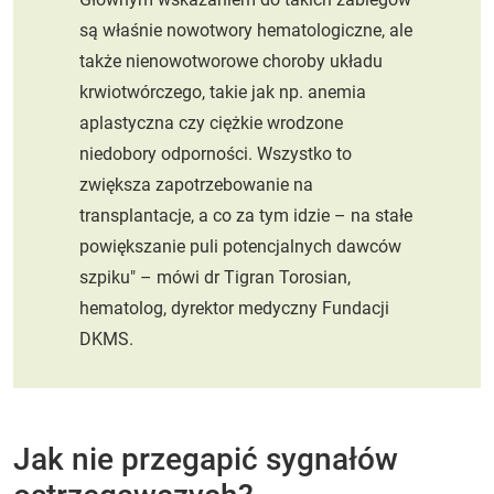
są właśnie nowotwory hematologiczne, ale
także nienowotworowe choroby układu
krwiotwórczego, takie jak np. anemia
aplastyczna czy ciężkie wrodzone
niedobory odporności. Wszystko to
zwiększa zapotrzebowanie na
transplantacje, a co za tym idzie – na stałe
powiększanie puli potencjalnych dawców
szpiku" – mówi dr Tigran Torosian,
hematolog, dyrektor medyczny Fundacji
DKMS.
Jak nie przegapić sygnałów