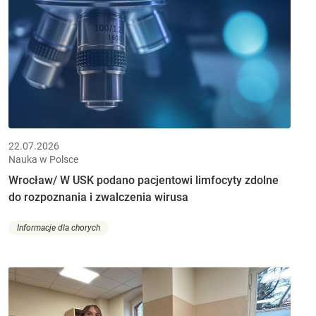
22.07.2026
Nauka w Polsce
Wrocław/ W USK podano pacjentowi limfocyty zdolne
do rozpoznania i zwalczenia wirusa
Informacje dla chorych