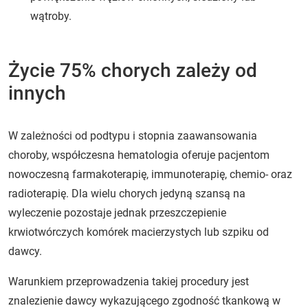
wątroby.
Życie 75% chorych zależy od
innych
W zależności od podtypu i stopnia zaawansowania
choroby, współczesna hematologia oferuje pacjentom
nowoczesną farmakoterapię, immunoterapię, chemio- oraz
radioterapię. Dla wielu chorych jedyną szansą na
wyleczenie pozostaje jednak przeszczepienie
krwiotwórczych komórek macierzystych lub szpiku od
dawcy.
Warunkiem przeprowadzenia takiej procedury jest
znalezienie dawcy wykazującego zgodność tkankową w