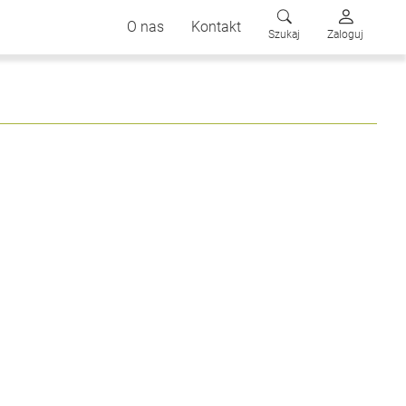
O nas
Kontakt
Szukaj
Zaloguj