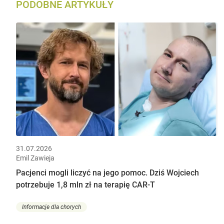
PODOBNE ARTYKUŁY
31.07.2026
Emil Zawieja
Pacjenci mogli liczyć na jego pomoc. Dziś Wojciech
potrzebuje 1,8 mln zł na terapię CAR-T
Informacje dla chorych