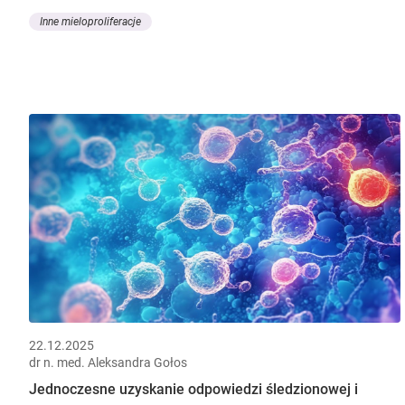
Inne mieloproliferacje
22.12.2025
dr n. med. Aleksandra Gołos
Jednoczesne uzyskanie odpowiedzi śledzionowej i