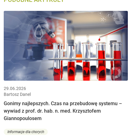
29.06.2026
Bartosz Danel
Gonimy najlepszych. Czas na przebudowę systemu –
wywiad z prof. dr. hab. n. med. Krzysztofem
Giannopoulosem
Informacje dla chorych