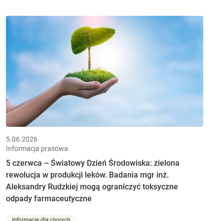
5.06.2026
Informacja prasowa
5 czerwca – Światowy Dzień Środowiska: zielona
rewolucja w produkcji leków. Badania mgr inż.
Aleksandry Rudzkiej mogą ograniczyć toksyczne
odpady farmaceutyczne
Informacje dla chorych