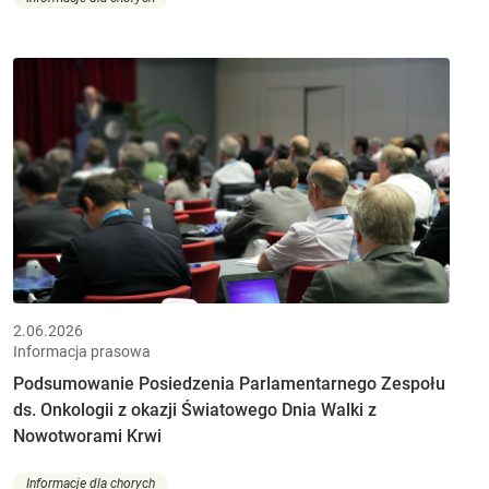
2.06.2026
Informacja prasowa
Podsumowanie Posiedzenia Parlamentarnego Zespołu
ds. Onkologii z okazji Światowego Dnia Walki z
Nowotworami Krwi
Informacje dla chorych