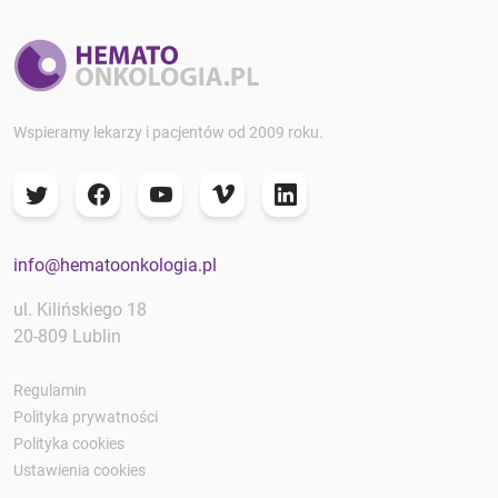
Wspieramy lekarzy i pacjentów od 2009 roku.
info@hematoonkologia.pl
ul. Kilińskiego 18
20-809 Lublin
Regulamin
Polityka prywatności
Polityka cookies
Ustawienia cookies