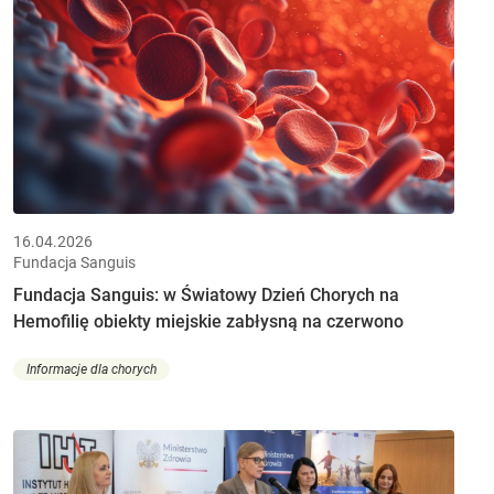
16.04.2026
Fundacja Sanguis
Fundacja Sanguis: w Światowy Dzień Chorych na
Hemofilię obiekty miejskie zabłysną na czerwono
Informacje dla chorych