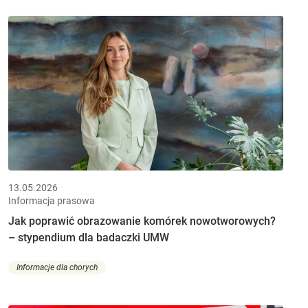
13.05.2026
Informacja prasowa
Jak poprawić obrazowanie komórek nowotworowych?
– stypendium dla badaczki UMW
Informacje dla chorych