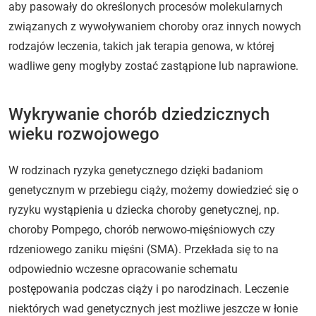
aby pasowały do określonych procesów molekularnych
związanych z wywoływaniem choroby oraz innych nowych
rodzajów leczenia, takich jak terapia genowa, w której
wadliwe geny mogłyby zostać zastąpione lub naprawione.
Wykrywanie chorób dziedzicznych
wieku rozwojowego
W rodzinach ryzyka genetycznego dzięki badaniom
genetycznym w przebiegu ciąży, możemy dowiedzieć się o
ryzyku wystąpienia u dziecka choroby genetycznej, np.
choroby Pompego, chorób nerwowo-mięśniowych czy
rdzeniowego zaniku mięśni (SMA). Przekłada się to na
odpowiednio wczesne opracowanie schematu
postępowania podczas ciąży i po narodzinach. Leczenie
niektórych wad genetycznych jest możliwe jeszcze w łonie