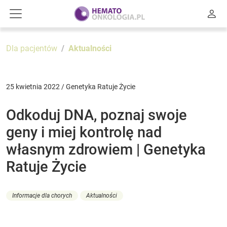
Dla pacjentów
Aktualności
25 kwietnia 2022 / Genetyka Ratuje Życie
Odkoduj DNA, poznaj swoje
geny i miej kontrolę nad
własnym zdrowiem | Genetyka
Ratuje Życie
Informacje dla chorych
Aktualności