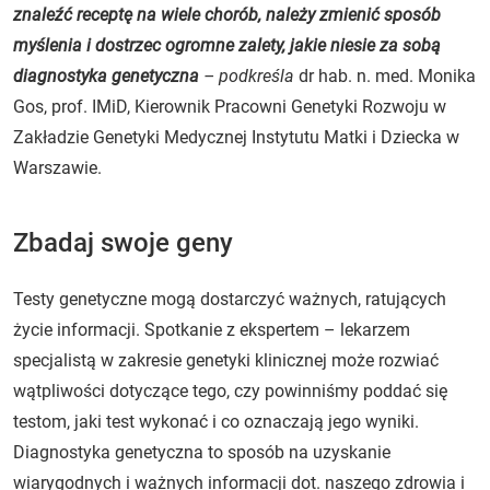
znaleźć receptę na wiele chorób, należy zmienić sposób
myślenia i dostrzec ogromne zalety, jakie niesie za sobą
diagnostyka genetyczna
– podkreśla
dr hab. n. med. Monika
Gos, prof. IMiD, Kierownik Pracowni Genetyki Rozwoju w
Zakładzie Genetyki Medycznej Instytutu Matki i Dziecka w
Warszawie.
Zbadaj swoje geny
Testy genetyczne mogą dostarczyć ważnych, ratujących
życie informacji. Spotkanie z ekspertem – lekarzem
specjalistą w zakresie genetyki klinicznej może rozwiać
wątpliwości dotyczące tego, czy powinniśmy poddać się
testom, jaki test wykonać i co oznaczają jego wyniki.
Diagnostyka genetyczna to sposób na uzyskanie
wiarygodnych i ważnych informacji dot. naszego zdrowia i