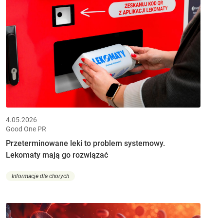
4.05.2026
Good One PR
Przeterminowane leki to problem systemowy.
Lekomaty mają go rozwiązać
Informacje dla chorych