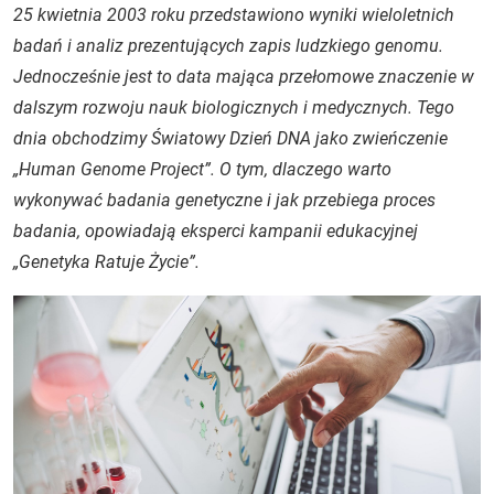
25 kwietnia 2003 roku przedstawiono wyniki wieloletnich
badań i analiz prezentujących zapis ludzkiego genomu.
Jednocześnie jest to data mająca przełomowe znaczenie w
dalszym rozwoju nauk biologicznych i medycznych. Tego
dnia obchodzimy Światowy Dzień DNA jako zwieńczenie
„Human Genome Project”. O tym, dlaczego warto
wykonywać badania genetyczne i jak przebiega proces
badania, opowiadają eksperci kampanii edukacyjnej
„Genetyka Ratuje Życie”.