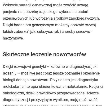
Wykrycie mutacji genetycznej może zwrócić uwagę
pacjenta na potrzebę częstszego wykonania badań
przesiewowych lub wdrożenia środków zapobiegawczych.
Dzięki badaniom genetycznym możemy opóźnić rozwój
takich zaburzeń jak: cukrzyca, rak i choroby sercowo-
naczyniowe.
Skuteczne leczenie nowotworów
Dzięki rozwojowi genetyki – zarówno w diagnostyce, jak i
leczeniu – możliwe jest coraz lepsze poznanie i określenie
biologii danego nowotworu. Przykładem jest diagnostyka
molekularna i terapia ukierunkowana molekularnie. Pacjenci
onkologiczni, dzięki prawidłowo przeprowadzonej ścieżce
diagnostycznej i precyzyjnym wynikom, mają możliwość