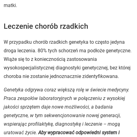
matki.
Leczenie chorób rzadkich
W przypadku chorób rzadkich genetyka to często jedyna
droga leczenia. 80% tych schorzeń ma podłoże genetyczne.
Wiąże się to z koniecznością zastosowania
wysokospecjalistycznej diagnostyki genetycznej, bez której
choroba nie zostanie jednoznacznie zidentyfikowana.
Genetyka odgrywa coraz większą rolę w świecie medycyny.
Praca zespołów laboratoryjnych w połączeniu z wysokiej
jakości sprzętem daje nowe możliwości, a badania
genetyczne, w tym sekwencjonowanie nowej generacji,
wspierając profilaktykę, diagnostykę i leczenie – mogą
uratować życie.
Aby wypracować odpowiedni system i