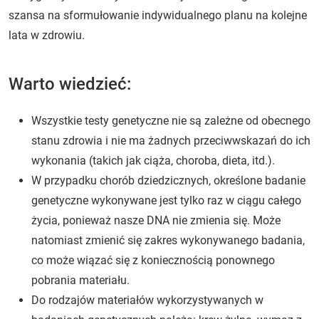
szansa na sformułowanie indywidualnego planu na kolejne
lata w zdrowiu.
Warto wiedzieć:
Wszystkie testy genetyczne nie są zależne od obecnego
stanu zdrowia i nie ma żadnych przeciwwskazań do ich
wykonania (takich jak ciąża, choroba, dieta, itd.).
W przypadku chorób dziedzicznych, określone badanie
genetyczne wykonywane jest tylko raz w ciągu całego
życia, ponieważ nasze DNA nie zmienia się. Może
natomiast zmienić się zakres wykonywanego badania,
co może wiązać się z koniecznością ponownego
pobrania materiału.
Do rodzajów materiałów wykorzystywanych w