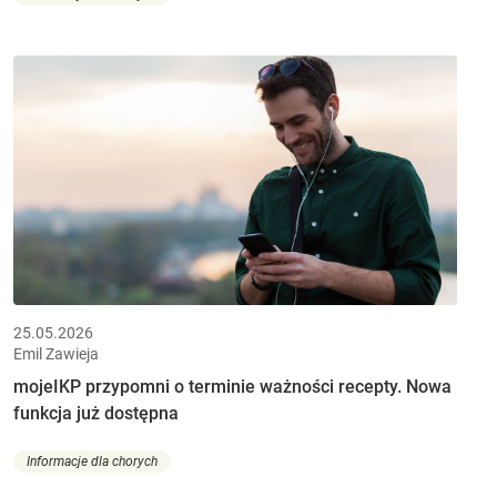
25.05.2026
Emil Zawieja
mojeIKP przypomni o terminie ważności recepty. Nowa
funkcja już dostępna
Informacje dla chorych