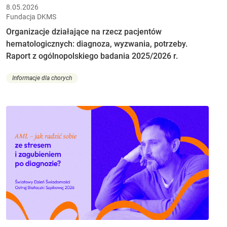
8.05.2026
Fundacja DKMS
Organizacje działające na rzecz pacjentów
hematologicznych: diagnoza, wyzwania, potrzeby.
Raport z ogólnopolskiego badania 2025/2026 r.
Informacje dla chorych