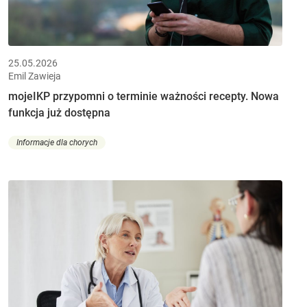
25.05.2026
Emil Zawieja
mojeIKP przypomni o terminie ważności recepty. Nowa
funkcja już dostępna
Informacje dla chorych