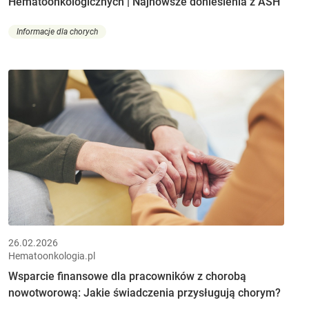
Hematoonkologicznych | Najnowsze doniesienia z ASH
Informacje dla chorych
26.02.2026
Hematoonkologia.pl
Wsparcie finansowe dla pracowników z chorobą
nowotworową: Jakie świadczenia przysługują chorym?