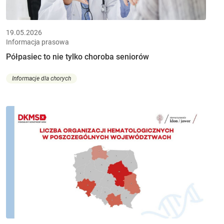
19.05.2026
Informacja prasowa
Półpasiec to nie tylko choroba seniorów
Informacje dla chorych