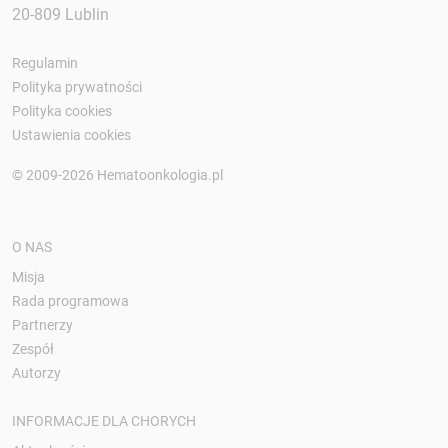
20-809 Lublin
Regulamin
Polityka prywatności
Polityka cookies
Ustawienia cookies
© 2009-2026 Hematoonkologia.pl
O NAS
Misja
Rada programowa
Partnerzy
Zespół
Autorzy
INFORMACJE DLA CHORYCH