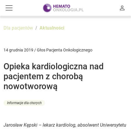
Dla pacjentów
Aktualności
14 grudnia 2019 / Głos Pacjenta Onkologicznego
Opieka kardiologiczna nad
pacjentem z chorobą
nowotworową
Informacje dla chorych
Jarosław Kępski – lekarz kardiolog, absolwent Uniwersytetu