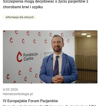
Szczepienia mogą decydować o życiu pacjentów z
chorobami krwi i szpiku
Informacje dla chorych
4.03.2026
Hematoonkologia.pl
IV Europejskie Forum Pacjentów