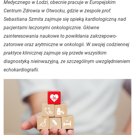
Medycznego w Łodzi, obecnie pracuje w Europejskim
Centrum Zdrowia w Otwocku, gdzie w zespole prof.
Sebastiana Szmita zajmuje się opieką kardiologiczną nad
pacjentami leczonymi onkologicznie. Główne
zainteresowania naukowe to powikłania zakrzepowo-
zatorowe oraz arytmiczne w onkologii. W swojej codziennej
praktyce klinicznej zajmuje się przede wszystkim
diagnostyką nieinwazyjną, ze szczególnym uwzględnieniem
echokardiografii.