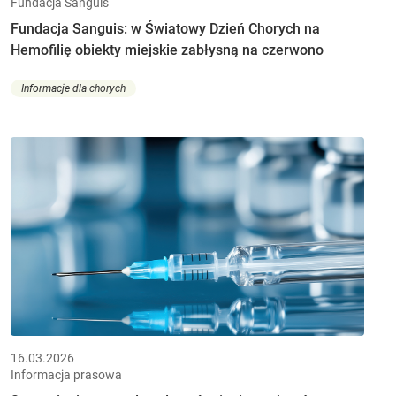
Fundacja Sanguis
Fundacja Sanguis: w Światowy Dzień Chorych na
Hemofilię obiekty miejskie zabłysną na czerwono
Informacje dla chorych
16.03.2026
Informacja prasowa