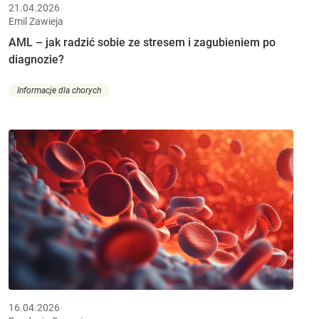
21.04.2026
Emil Zawieja
AML – jak radzić sobie ze stresem i zagubieniem po
diagnozie?
Informacje dla chorych
16.04.2026