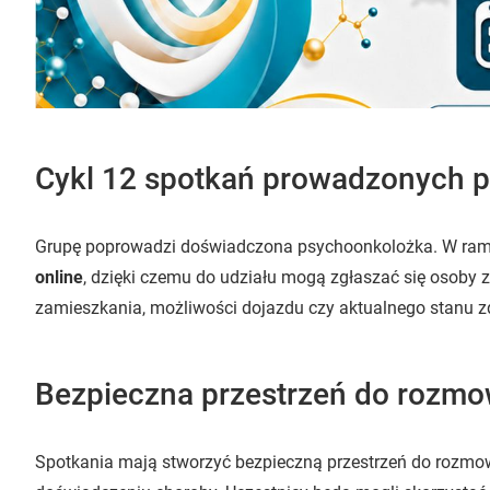
Cykl 12 spotkań prowadzonych 
Grupę poprowadzi doświadczona psychoonkolożka. W ra
online
, dzięki czemu do udziału mogą zgłaszać się osoby z 
zamieszkania, możliwości dojazdu czy aktualnego stanu z
Bezpieczna przestrzeń do rozmo
Spotkania mają stworzyć bezpieczną przestrzeń do rozmowy