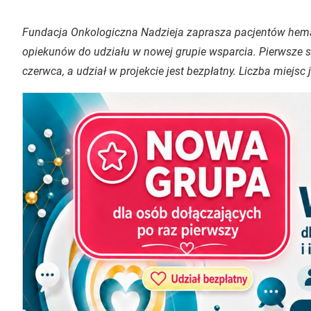
Fundacja Onkologiczna Nadzieja zaprasza pacjentów hemat
opiekunów do udziału w nowej grupie wsparcia. Pierwsze s
czerwca, a udział w projekcie jest bezpłatny. Liczba miejsc 