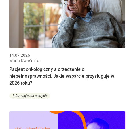
14.07.2026
Marta Kwaśnicka
Pacjent onkologiczny a orzeczenie o
niepełnosprawności. Jakie wsparcie przysługuje w
2026 roku?
Informacje dla chorych