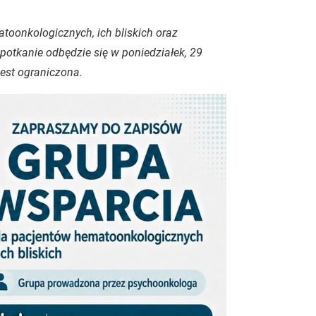
oonkologicznych, ich bliskich oraz
potkanie odbędzie się w poniedziałek, 29
jest ograniczona.