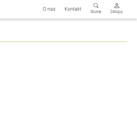
O nas
Kontakt
Szukaj
Zaloguj