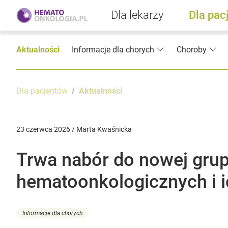
Dla lekarzy
Dla pac
Aktualności
Informacje dla chorych
Choroby
Dla pacjentów
Aktualności
23 czerwca 2026 / Marta Kwaśnicka
Trwa nabór do nowej grup
hematoonkologicznych i i
Informacje dla chorych