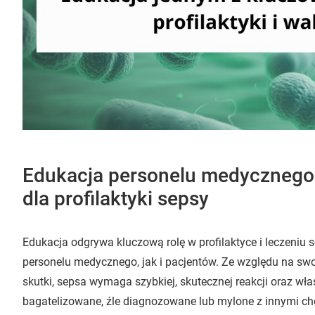
Edukacja personelu medycznego 
dla profilaktyki sepsy
Edukacja odgrywa kluczową rolę w profilaktyce i leczeniu 
personelu medycznego, jak i pacjentów. Ze względu na swo
skutki, sepsa wymaga szybkiej, skutecznej reakcji oraz wła
bagatelizowane, źle diagnozowane lub mylone z innymi choro