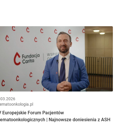
.03.2026
ematoonkologia.pl
V Europejskie Forum Pacjentów
ematoonkologicznych | Najnowsze doniesienia z ASH