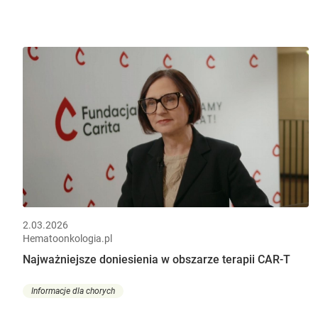
2.03.2026
Hematoonkologia.pl
Najważniejsze doniesienia w obszarze terapii CAR-T
Informacje dla chorych