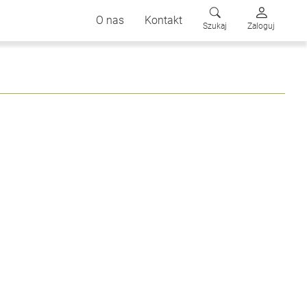
O nas
Kontakt
Szukaj
Zaloguj