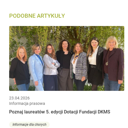
PODOBNE ARTYKUŁY
23.04.2026
Informacja prasowa
Poznaj laureatów 5. edycji Dotacji Fundacji DKMS
Informacje dla chorych