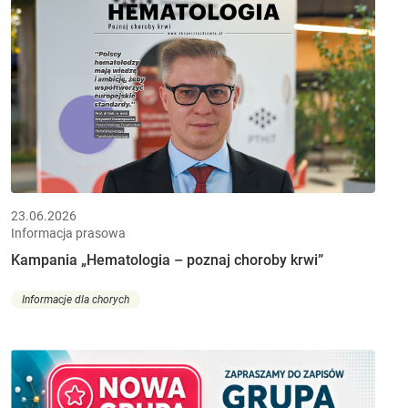
23.06.2026
Informacja prasowa
Kampania „Hematologia – poznaj choroby krwi”
Informacje dla chorych