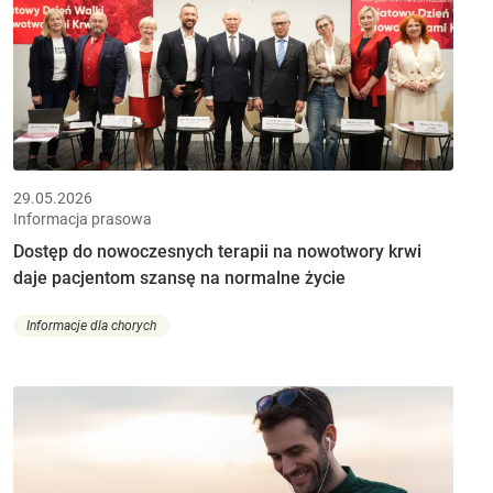
29.05.2026
Informacja prasowa
Dostęp do nowoczesnych terapii na nowotwory krwi
daje pacjentom szansę na normalne życie
Informacje dla chorych