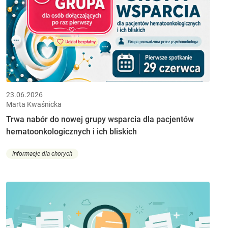
23.06.2026
Marta Kwaśnicka
Trwa nabór do nowej grupy wsparcia dla pacjentów
hematoonkologicznych i ich bliskich
Informacje dla chorych