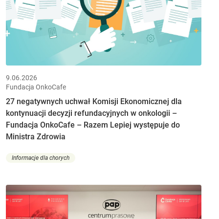
9.06.2026
Fundacja OnkoCafe
27 negatywnych uchwał Komisji Ekonomicznej dla
kontynuacji decyzji refundacyjnych w onkologii –
Fundacja OnkoCafe – Razem Lepiej występuje do
Ministra Zdrowia
Informacje dla chorych