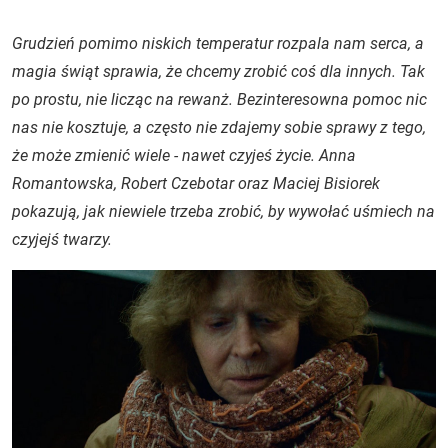
Grudzień pomimo niskich temperatur rozpala nam serca, a
magia świąt sprawia, że chcemy zrobić coś dla innych. Tak
po prostu, nie licząc na rewanż. Bezinteresowna pomoc nic
nas nie kosztuje, a często nie zdajemy sobie sprawy z tego,
że może zmienić wiele - nawet czyjeś życie. Anna
Romantowska, Robert Czebotar oraz Maciej Bisiorek
pokazują, jak niewiele trzeba zrobić, by wywołać uśmiech na
czyjejś twarzy.