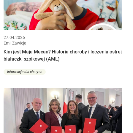
27.04.2026
Emil Zawieja
Kim jest Maja Mecan? Historia choroby i leczenia ostrej
białaczki szpikowej (AML)
Informacje dla chorych