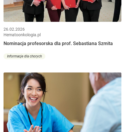
26.02.2026
Hematoonkologia.pl
Nominacja profesorska dla prof. Sebastiana Szmita
Informacje dla chorych