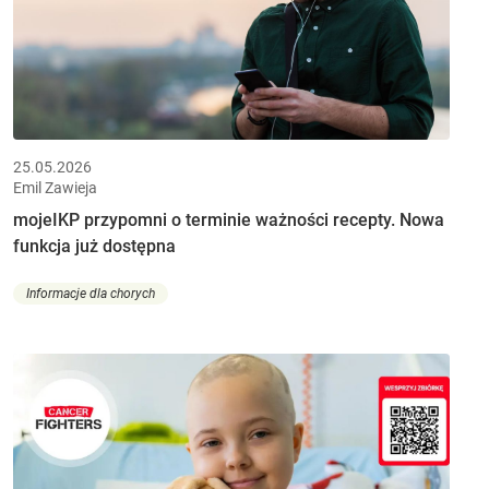
25.05.2026
Emil Zawieja
mojeIKP przypomni o terminie ważności recepty. Nowa
funkcja już dostępna
Informacje dla chorych