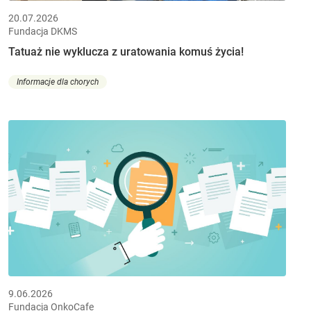
20.07.2026
Fundacja DKMS
Tatuaż nie wyklucza z uratowania komuś życia!
Informacje dla chorych
9.06.2026
Fundacja OnkoCafe