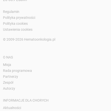
Regulamin
Polityka prywatności
Polityka cookies
Ustawienia cookies
© 2009-2026 Hematoonkologia.pl
O NAS
Misja
Rada programowa
Partnerzy
Zespół
Autorzy
INFORMACJE DLA CHORYCH
Aktualności