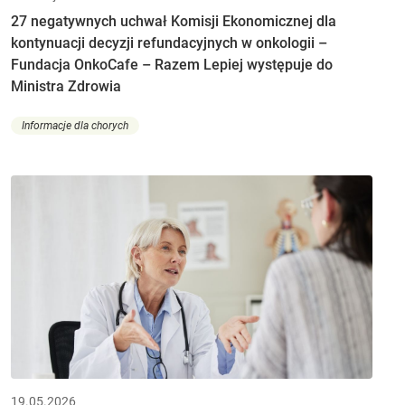
27 negatywnych uchwał Komisji Ekonomicznej dla
kontynuacji decyzji refundacyjnych w onkologii –
Fundacja OnkoCafe – Razem Lepiej występuje do
Ministra Zdrowia
Informacje dla chorych
19.05.2026