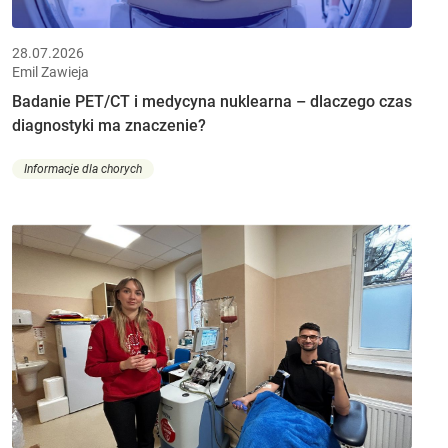
28.07.2026
Emil Zawieja
Badanie PET/CT i medycyna nuklearna – dlaczego czas
diagnostyki ma znaczenie?
Informacje dla chorych