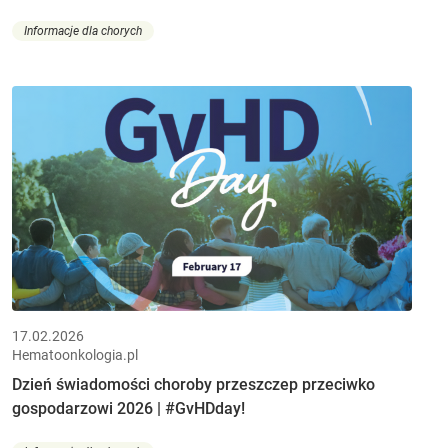
Informacje dla chorych
17.02.2026
Hematoonkologia.pl
Dzień świadomości choroby przeszczep przeciwko
gospodarzowi 2026 | #GvHDday!