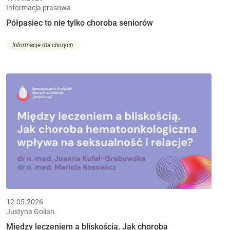
Informacja prasowa
Półpasiec to nie tylko choroba seniorów
Informacje dla chorych
12.05.2026
Justyna Golian
Między leczeniem a bliskością. Jak choroba