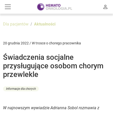
Dla pacjentów
Aktualności
20 grudnia 2022 / W trosce o chorego pracownika
Świadczenia socjalne
przysługujące osobom chorym
przewlekle
Informacje dla chorych
W najnowszym wywiadzie Adrianna Sobol rozmawia z