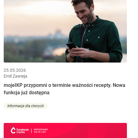
25.05.2026
Emil Zawieja
mojeIKP przypomni o terminie ważności recepty. Nowa
funkcja już dostępna
Informacje dla chorych