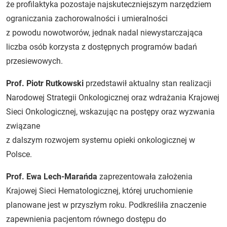
że profilaktyka pozostaje najskuteczniejszym narzędziem
ograniczania zachorowalności i umieralności
z powodu nowotworów, jednak nadal niewystarczająca
liczba osób korzysta z dostępnych programów badań
przesiewowych.
Prof. Piotr Rutkowski
przedstawił aktualny stan realizacji
Narodowej Strategii Onkologicznej oraz wdrażania Krajowej
Sieci Onkologicznej, wskazując na postępy oraz wyzwania
związane
z dalszym rozwojem systemu opieki onkologicznej w
Polsce.
Prof. Ewa Lech-Marańda
zaprezentowała założenia
Krajowej Sieci Hematologicznej, której uruchomienie
planowane jest w przyszłym roku. Podkreśliła znaczenie
zapewnienia pacjentom równego dostępu do