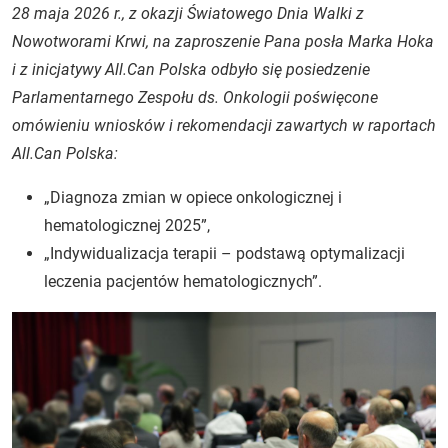
28 maja 2026 r., z okazji Światowego Dnia Walki z
Nowotworami Krwi, na zaproszenie Pana posła Marka Hoka
i z inicjatywy All.Can Polska odbyło się posiedzenie
Parlamentarnego Zespołu ds. Onkologii poświęcone
omówieniu wniosków i rekomendacji zawartych w raportach
All.Can Polska:
„Diagnoza zmian w opiece onkologicznej i
hematologicznej 2025”,
„Indywidualizacja terapii – podstawą optymalizacji
leczenia pacjentów hematologicznych”.