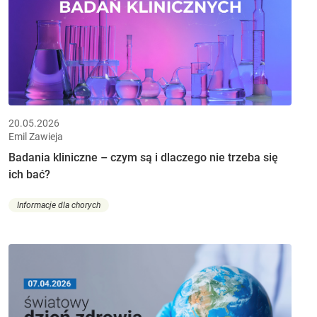
20.05.2026
Emil Zawieja
Badania kliniczne – czym są i dlaczego nie trzeba się
ich bać?
Informacje dla chorych