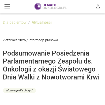
Dla pacjentów
Aktualności
2 czerwca 2026 / Informacja prasowa
Podsumowanie Posiedzenia
Parlamentarnego Zespołu ds.
Onkologii z okazji Światowego
Dnia Walki z Nowotworami Krwi
Informacje dla chorych