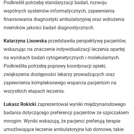
Podkreślił potrzebę standaryzacji badań, rozwoju
wspólnych systemów informatycznych, zapewnienia
finansowania diagnostyki ambulatoryjnej oraz wdrożenia
mierników jakości badań diagnostycznych.
Katarzyna Lisowska
przedstawiła perspektywę pacjentów,
wskazując na znaczenie indywidualizacji leczenia opartej
na wynikach badań cytogenetycznych i molekularnych.
Podkreśliła potrzebę poprawy koordynacji opieki,
zwiększenia dostępności lekarzy prowadzących oraz
zapewnienia kompleksowego wsparcia pacjentom na
wszystkich etapach leczenia.
Łukasz Rokicki
zaprezentował wyniki międzynarodowego
badania dotyczącego preferencji pacjentów ze szpiczakiem
mnogim. Wyniki wskazują, że pacjenci preferują terapie
umożliwiające leczenie ambulatoryjne lub domowe, takie