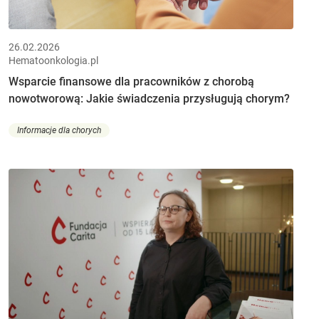
26.02.2026
Hematoonkologia.pl
Wsparcie finansowe dla pracowników z chorobą
nowotworową: Jakie świadczenia przysługują chorym?
Informacje dla chorych