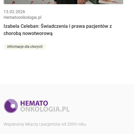
13.02.2026
Hematoonkologia.pl
Izabela Celeban: Świadczenia i prawa pacjentów z
chorobą nowotworową
Informacje dla chorych
Wspieramy lekarzy i pacjentów od 2009 roku.