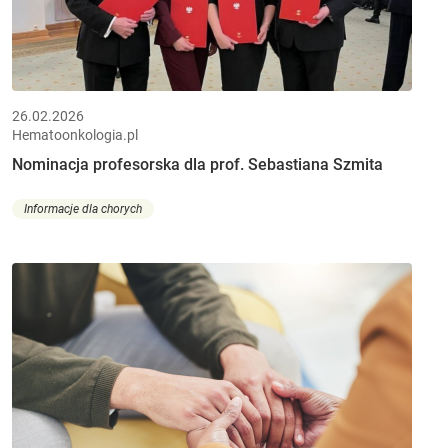
26.02.2026
Hematoonkologia.pl
Nominacja profesorska dla prof. Sebastiana Szmita
Informacje dla chorych