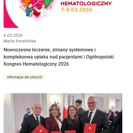
6.03.2026
Marta Kwaśnicka
Nowoczesne leczenie, zmiany systemowe i
kompleksowa opieka nad pacjentami | Ogólnopolski
Kongres Hematologiczny 2026
Informacje dla chorych