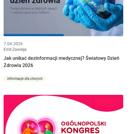
7.04.2026
Emil Zawieja
Jak unikać dezinformacji medycznej? Światowy Dzień
Zdrowia 2026
Informacje dla chorych