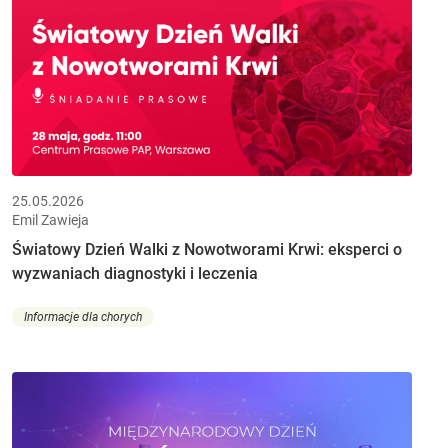
25.05.2026
Emil Zawieja
Światowy Dzień Walki z Nowotworami Krwi: eksperci o
wyzwaniach diagnostyki i leczenia
Informacje dla chorych