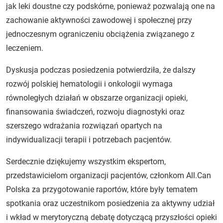
jak leki doustne czy podskórne, ponieważ pozwalają one na
zachowanie aktywności zawodowej i społecznej przy
jednoczesnym ograniczeniu obciążenia związanego z
leczeniem.
Dyskusja podczas posiedzenia potwierdziła, że dalszy
rozwój polskiej hematologii i onkologii wymaga
równoległych działań w obszarze organizacji opieki,
finansowania świadczeń, rozwoju diagnostyki oraz
szerszego wdrażania rozwiązań opartych na
indywidualizacji terapii i potrzebach pacjentów.
Serdecznie dziękujemy wszystkim ekspertom,
przedstawicielom organizacji pacjentów, członkom All.Can
Polska za przygotowanie raportów, które były tematem
spotkania oraz uczestnikom posiedzenia za aktywny udział
i wkład w merytoryczną debatę dotyczącą przyszłości opieki