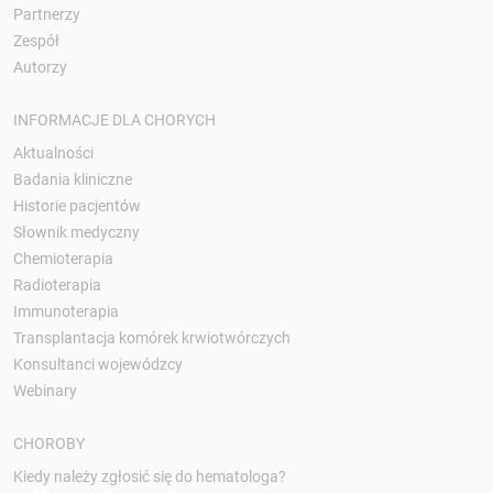
Partnerzy
Zespół
Autorzy
INFORMACJE DLA CHORYCH
Aktualności
Badania kliniczne
Historie pacjentów
Słownik medyczny
Chemioterapia
Radioterapia
Immunoterapia
Transplantacja komórek krwiotwórczych
Konsultanci wojewódzcy
Webinary
CHOROBY
Kiedy należy zgłosić się do hematologa?