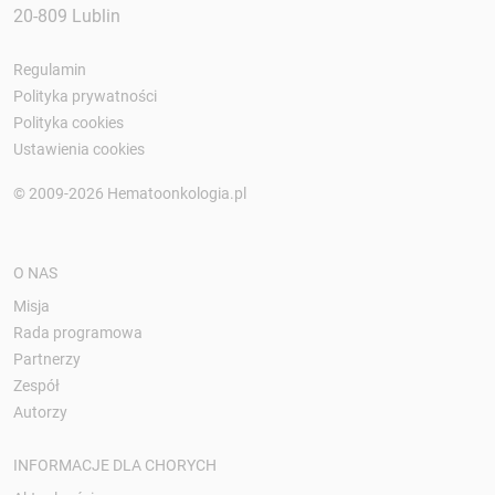
20-809 Lublin
Regulamin
Polityka prywatności
Polityka cookies
Ustawienia cookies
© 2009-2026 Hematoonkologia.pl
O NAS
Misja
Rada programowa
Partnerzy
Zespół
Autorzy
INFORMACJE DLA CHORYCH