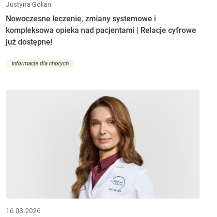
Justyna Golian
Nowoczesne leczenie, zmiany systemowe i
kompleksowa opieka nad pacjentami | Relacje cyfrowe
już dostępne!
Informacje dla chorych
16.03.2026