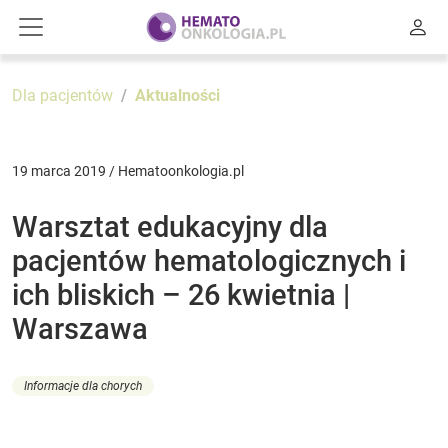
Dla pacjentów
Aktualności
19 marca 2019 / Hematoonkologia.pl
Warsztat edukacyjny dla
pacjentów hematologicznych i
ich bliskich – 26 kwietnia |
Warszawa
Informacje dla chorych