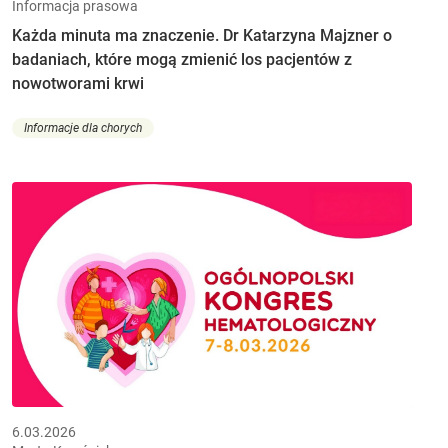
Informacja prasowa
Każda minuta ma znaczenie. Dr Katarzyna Majzner o
badaniach, które mogą zmienić los pacjentów z
nowotworami krwi
Informacje dla chorych
6.03.2026