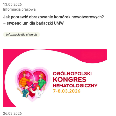
13.05.2026
Informacja prasowa
Jak poprawić obrazowanie komórek nowotworowych?
– stypendium dla badaczki UMW
Informacje dla chorych
26.03.2026