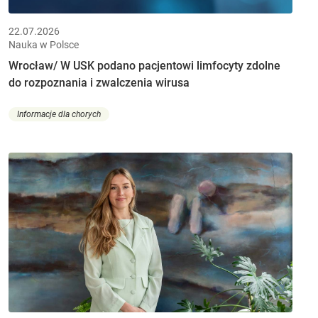
22.07.2026
Nauka w Polsce
Wrocław/ W USK podano pacjentowi limfocyty zdolne
do rozpoznania i zwalczenia wirusa
Informacje dla chorych