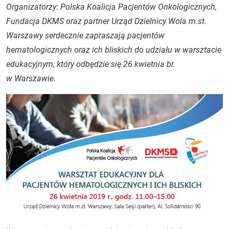
Organizatorzy: Polska Koalicja Pacjentów Onkologicznych,
Fundacja DKMS oraz partner Urząd Dzielnicy Wola m.st.
Warszawy serdecznie zapraszają pacjentów
hematologicznych oraz ich bliskich do udziału w warsztacie
edukacyjnym, który odbędzie się 26 kwietnia br.
w Warszawie.