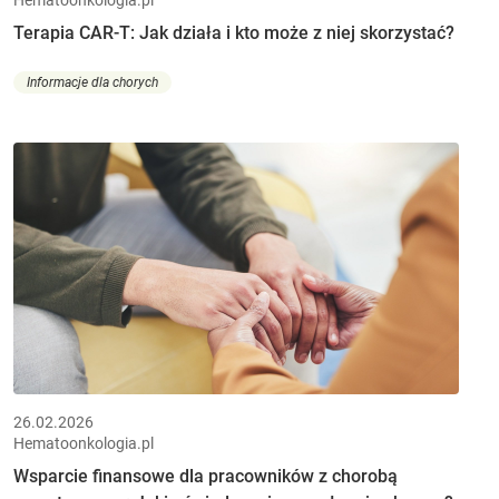
Hematoonkologia.pl
Terapia CAR-T: Jak działa i kto może z niej skorzystać?
Informacje dla chorych
26.02.2026
Hematoonkologia.pl
Wsparcie finansowe dla pracowników z chorobą