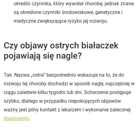
określić czynnika, który wywołał chorobę, jednak znane
są określone czynniki środowiskowe, genetyczne i
medyczne zwiększające ryzyko jej rozwoju.
Czy objawy ostrych białaczek
pojawiają się nagle?
Tak. Nazwa „ostra” bezpośrednio wskazuje na to, że do
rozwoju tej choroby dochodzi w sposób nagły, najczęściej w
ciągu zaledwie kilku tygodni lub dni. Schorzenie postępuje
szybko, dlatego w przypadku niepokojących objawów
ważny jest pilny kontakt z lekarzem i wykonanie zaleconej
diagnostyki
.