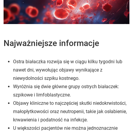
Najważniejsze informacje
Ostra białaczka rozwija się w ciągu kilku tygodni lub
nawet dni, wywołując objawy wynikające z
niewydolności szpiku kostnego.
Wyróżnia się dwie główne grupy ostrych białaczek:
szpikowe i limfoblastyczne.
Objawy kliniczne to najczęściej skutki niedokrwistości,
małopłytkowości oraz neutropenii, takie jak osłabienie,
krwawienia i podatność na infekcje.
U większości pacjentów nie można jednoznacznie