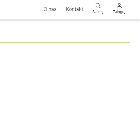
O nas
Kontakt
Szukaj
Zaloguj