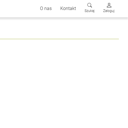
O nas
Kontakt
Szukaj
Zaloguj