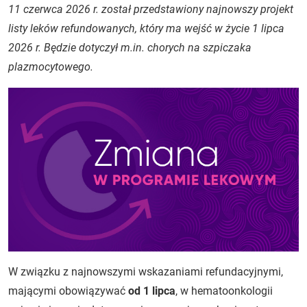
11 czerwca 2026 r. został przedstawiony najnowszy projekt
listy leków refundowanych, który ma wejść w życie 1 lipca
2026 r. Będzie dotyczył m.in. chorych na szpiczaka
plazmocytowego.
W związku z najnowszymi wskazaniami refundacyjnymi,
mającymi obowiązywać
od 1 lipca
, w hematoonkologii