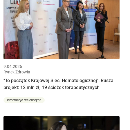
9.04.2026
Rynek Zdrowia
"To początek Krajowej Sieci Hematologicznej". Rusza
projekt: 12 mln zł, 19 ścieżek terapeutycznych
Informacje dla chorych