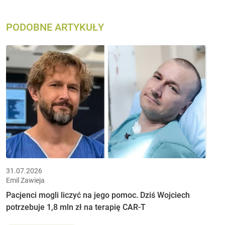
PODOBNE ARTYKUŁY
31.07.2026
Emil Zawieja
Pacjenci mogli liczyć na jego pomoc. Dziś Wojciech
potrzebuje 1,8 mln zł na terapię CAR-T