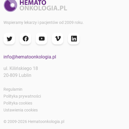
Wspieramy lekarzy i pacjentów od 2009 roku.
info@hematoonkologia.pl
ul. Kilińskiego 18
20-809 Lublin
Regulamin
Polityka prywatności
Polityka cookies
Ustawienia cookies
© 2009-2026 Hematoonkologia.pl