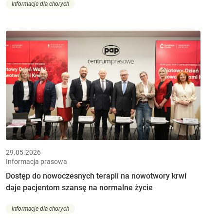
Informacje dla chorych
29.05.2026
Informacja prasowa
Dostęp do nowoczesnych terapii na nowotwory krwi
daje pacjentom szansę na normalne życie
Informacje dla chorych