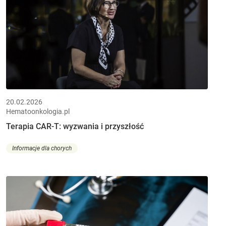
20.02.2026
Hematoonkologia.pl
Terapia CAR-T: wyzwania i przyszłość
Informacje dla chorych