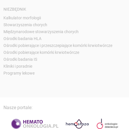
NIEZBĘDNIK
Kalkulator morfologii
Stowarzyszenia chorych
Międzynarodowe stowarzyszenia chorych
Ośrodki badania HLA
Ośrodki pobierające i przeszczepiające komórki krwiotwórcze
Ośrodki pobierające komórki krwiotwórcze
Ośrodki badania IS
Kliniki i poradnie
Programy lekowe
Nasze portale: