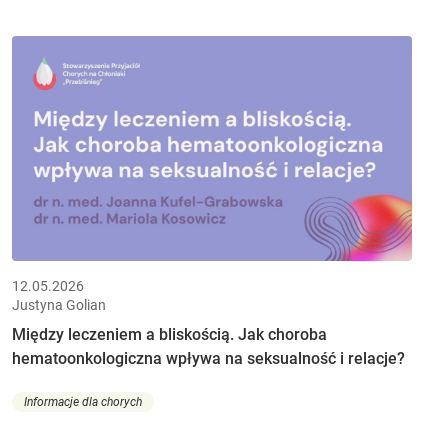
12.05.2026
Justyna Golian
Między leczeniem a bliskością. Jak choroba
hematoonkologiczna wpływa na seksualność i relacje?
Informacje dla chorych