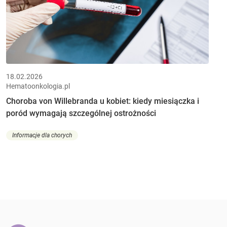
18.02.2026
Hematoonkologia.pl
Choroba von Willebranda u kobiet: kiedy miesiączka i
poród wymagają szczególnej ostrożności
Informacje dla chorych