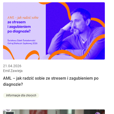
21.04.2026
Emil Zawieja
AML – jak radzić sobie ze stresem i zagubieniem po
diagnozie?
Informacje dla chorych