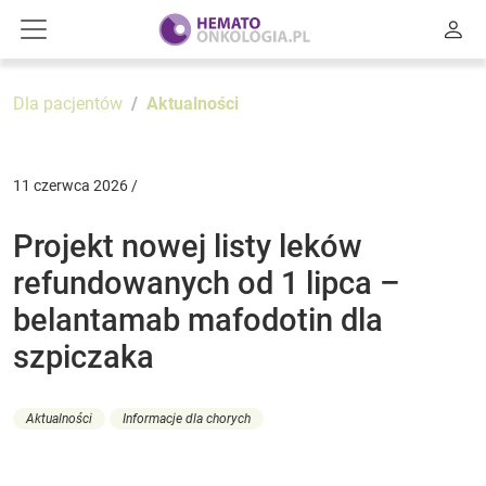
Dla pacjentów
Aktualności
11 czerwca 2026 /
Projekt nowej listy leków
refundowanych od 1 lipca –
belantamab mafodotin dla
szpiczaka
Aktualności
Informacje dla chorych