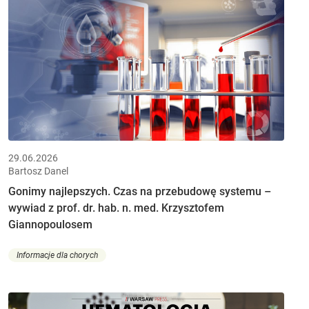
29.06.2026
Bartosz Danel
Gonimy najlepszych. Czas na przebudowę systemu –
wywiad z prof. dr. hab. n. med. Krzysztofem
Giannopoulosem
Informacje dla chorych