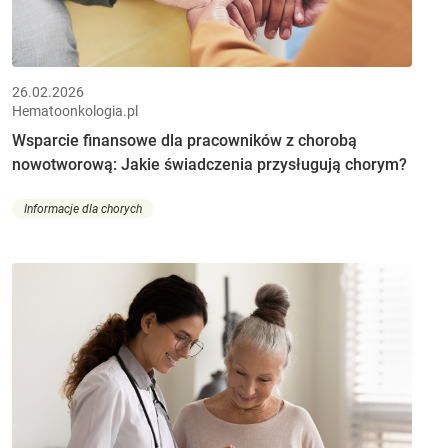
26.02.2026
Hematoonkologia.pl
Wsparcie finansowe dla pracowników z chorobą
nowotworową: Jakie świadczenia przysługują chorym?
Informacje dla chorych