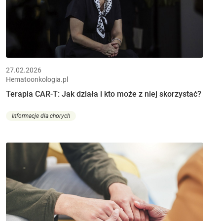
27.02.2026
Hematoonkologia.pl
Terapia CAR-T: Jak działa i kto może z niej skorzystać?
Informacje dla chorych