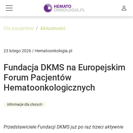
Dla pacjentów
Aktualności
23 lutego 2026 / Hematoonkologia.pl
Fundacja DKMS na Europejskim
Forum Pacjentów
Hematoonkologicznych
Informacje dla chorych
Przedstawiciele Fundacji DKMS już po raz trzeci aktywnie