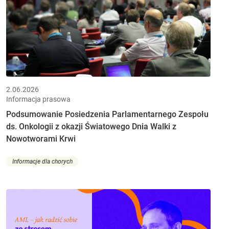
2.06.2026
Informacja prasowa
Podsumowanie Posiedzenia Parlamentarnego Zespołu
ds. Onkologii z okazji Światowego Dnia Walki z
Nowotworami Krwi
Informacje dla chorych