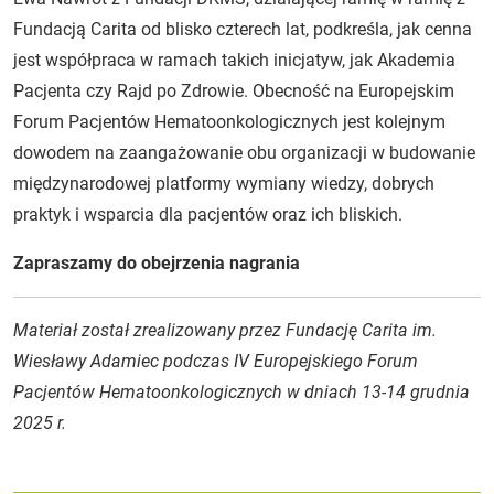
Fundacją Carita od blisko czterech lat, podkreśla, jak cenna
jest współpraca w ramach takich inicjatyw, jak Akademia
Pacjenta czy Rajd po Zdrowie. Obecność na Europejskim
Forum Pacjentów Hematoonkologicznych jest kolejnym
dowodem na zaangażowanie obu organizacji w budowanie
międzynarodowej platformy wymiany wiedzy, dobrych
praktyk i wsparcia dla pacjentów oraz ich bliskich.
Zapraszamy do obejrzenia nagrania
Materiał został zrealizowany przez Fundację Carita im.
Wiesławy Adamiec podczas IV Europejskiego Forum
Pacjentów Hematoonkologicznych w dniach 13-14 grudnia
2025 r.