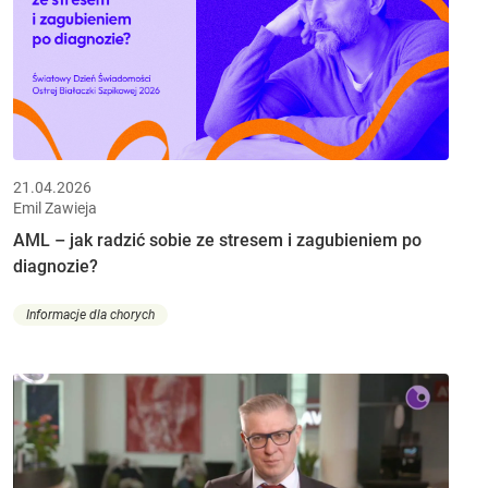
21.04.2026
Emil Zawieja
AML – jak radzić sobie ze stresem i zagubieniem po
diagnozie?
Informacje dla chorych