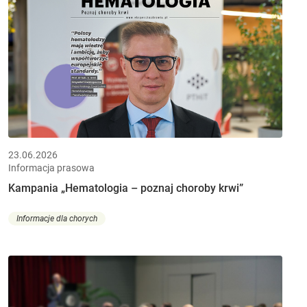
23.06.2026
Informacja prasowa
Kampania „Hematologia – poznaj choroby krwi”
Informacje dla chorych