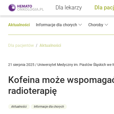
Dla lekarzy
Dla pac
Aktualności
Informacje dla chorych
Choroby
Dla pacjentów
Aktualności
21 sierpnia 2025 / Uniwersytet Medyczny im. Piastów Śląskich we
Kofeina może wspomagać 
radioterapię
Aktualności
Informacje dla chorych