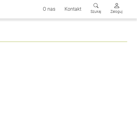
O nas
Kontakt
Szukaj
Zaloguj