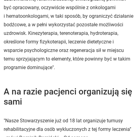
być opracowany, oczywiście wspólnie z onkologami
i hematoonkologami, w taki sposób, by ograniczyć działanie
bodźcowe, a w pełni wykorzystać pozostałe możliwości
uzdrowisk. Kinezyterapia, terenoterapia, hydroterapia,
określone formy fizykoterapii, leczenie dietetyczne i
wsparcie psychologiczne oraz regeneracja sił w miejscu
temu sprzyjającym to elementy, które powinny być w takim
programie dominujące".
A na razie pacjenci organizują się
sami
"Nasze Stowarzyszenie już od 18 lat organizuje turnusy
rehabilitacyjne dla osób wykluczonych z tej formy leczenia"