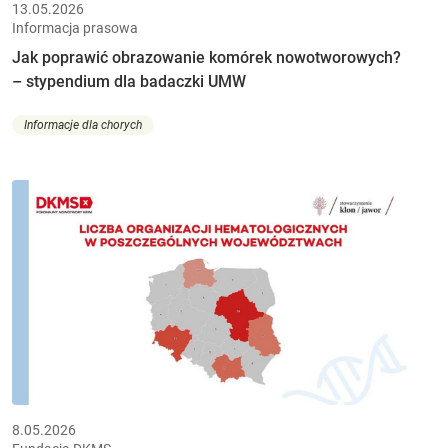
13.05.2026
Informacja prasowa
Jak poprawić obrazowanie komórek nowotworowych?
– stypendium dla badaczki UMW
Informacje dla chorych
8.05.2026