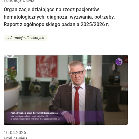
Fundacja DKMS
Organizacje działające na rzecz pacjentów
hematologicznych: diagnoza, wyzwania, potrzeby.
Raport z ogólnopolskiego badania 2025/2026 r.
Informacje dla chorych
10.04.2026
Emil Zawieja