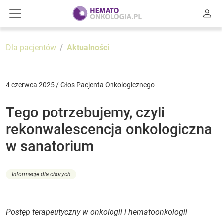
Dla pacjentów
Aktualności
4 czerwca 2025 / Głos Pacjenta Onkologicznego
Tego potrzebujemy, czyli
rekonwalescencja onkologiczna
w sanatorium
Informacje dla chorych
Postęp terapeutyczny w onkologii i hematoonkologii