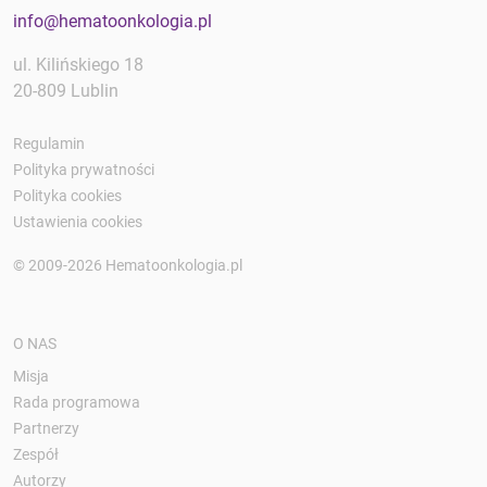
info@hematoonkologia.pl
ul. Kilińskiego 18
20-809 Lublin
Regulamin
Polityka prywatności
Polityka cookies
Ustawienia cookies
© 2009-2026 Hematoonkologia.pl
O NAS
Misja
Rada programowa
Partnerzy
Zespół
Autorzy