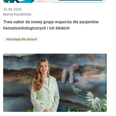
23.06.2026
Marta Kwaśnicka
Trwa nabór do nowej grupy wsparcia dla pacjentów
hematoonkologicznych i ich bliskich
Informacje dla chorych