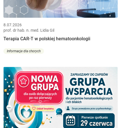
8.07.2026
prof. dr hab. n. med. Lidia Gil
Terapia CAR-T w polskiej hematoonkologii
Informacje dla chorych