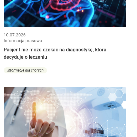
10.07.2026
Informacja prasowa
Pacjent nie może czekać na diagnostykę, która
decyduje o leczeniu
Informacje dla chorych