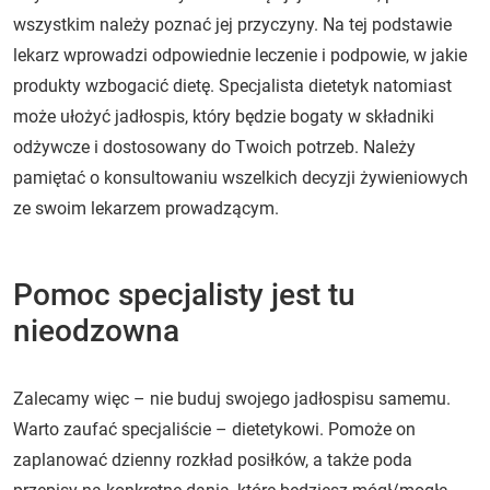
wszystkim należy poznać jej przyczyny. Na tej podstawie
lekarz wprowadzi odpowiednie leczenie i podpowie, w jakie
produkty wzbogacić dietę. Specjalista dietetyk natomiast
może ułożyć jadłospis, który będzie bogaty w składniki
odżywcze i dostosowany do Twoich potrzeb. Należy
pamiętać o konsultowaniu wszelkich decyzji żywieniowych
ze swoim lekarzem prowadzącym.
Pomoc specjalisty jest tu
nieodzowna
Zalecamy więc – nie buduj swojego jadłospisu samemu.
Warto zaufać specjaliście – dietetykowi. Pomoże on
zaplanować dzienny rozkład posiłków, a także poda