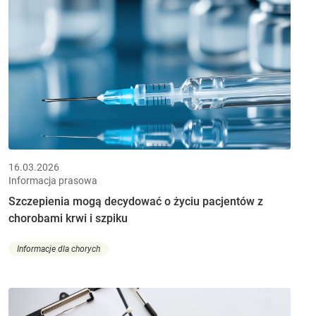
16.03.2026
Informacja prasowa
Szczepienia mogą decydować o życiu pacjentów z
chorobami krwi i szpiku
Informacje dla chorych