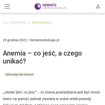
Dla pacjentów
Aktualności
29 grudnia 2022 / Hematoonkologia.pl
Anemia – co jeść, a czego
unikać?
Informacje dla chorych
„Jesteś tym, co jesz” – to znane powiedzenie jest być może
nieco na wyrost, jednak zawiera w sobie wiele prawdy.