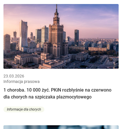
23.03.2026
Informacja prasowa
1 choroba. 10 000 żyć. PKiN rozbłyśnie na czerwono
dla chorych na szpiczaka plazmocytowego
Informacje dla chorych