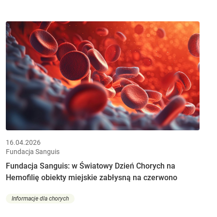
16.04.2026
Fundacja Sanguis
Fundacja Sanguis: w Światowy Dzień Chorych na
Hemofilię obiekty miejskie zabłysną na czerwono
Informacje dla chorych