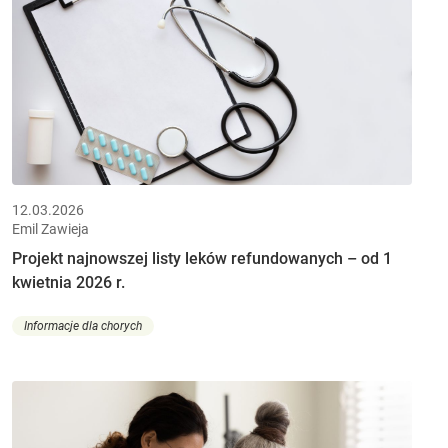
12.03.2026
Emil Zawieja
Projekt najnowszej listy leków refundowanych – od 1
kwietnia 2026 r.
Informacje dla chorych