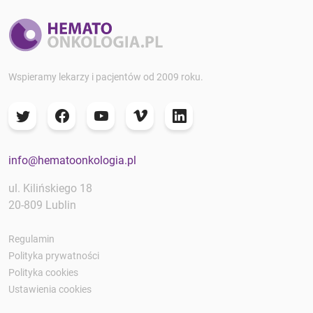
Wspieramy lekarzy i pacjentów od 2009 roku.
info@hematoonkologia.pl
ul. Kilińskiego 18
20-809 Lublin
Regulamin
Polityka prywatności
Polityka cookies
Ustawienia cookies