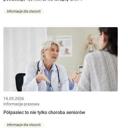
Informacje dla chorych
19.05.2026
Informacja prasowa
Półpasiec to nie tylko choroba seniorów
Informacje dla chorych