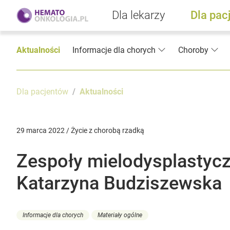
Dla lekarzy
Dla pac
Aktualności
Informacje dla chorych
Choroby
Dla pacjentów
Aktualności
29 marca 2022 / Życie z chorobą rzadką
Zespoły mielodysplastycz
Katarzyna Budziszewska
Informacje dla chorych
Materiały ogólne