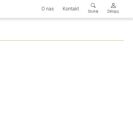
O nas
Kontakt
Szukaj
Zaloguj