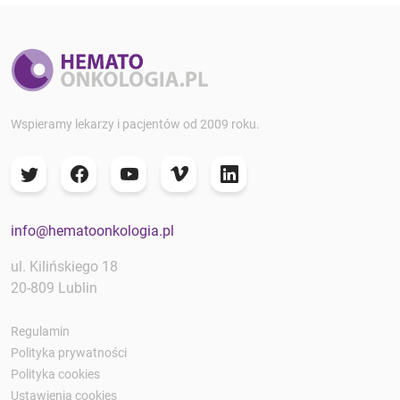
Wspieramy lekarzy i pacjentów od 2009 roku.
info@hematoonkologia.pl
ul. Kilińskiego 18
20-809 Lublin
Regulamin
Polityka prywatności
Polityka cookies
Ustawienia cookies