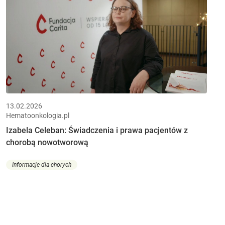
13.02.2026
Hematoonkologia.pl
Izabela Celeban: Świadczenia i prawa pacjentów z
chorobą nowotworową
Informacje dla chorych