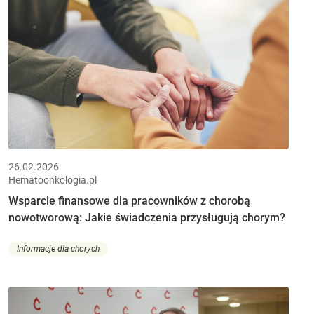
26.02.2026
Hematoonkologia.pl
Wsparcie finansowe dla pracowników z chorobą
nowotworową: Jakie świadczenia przysługują chorym?
Informacje dla chorych