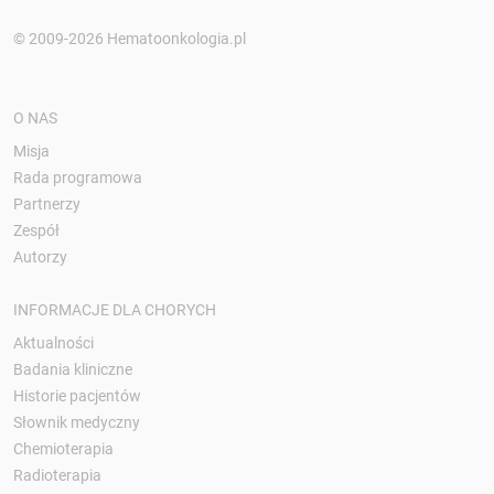
© 2009-2026 Hematoonkologia.pl
O NAS
Misja
Rada programowa
Partnerzy
Zespół
Autorzy
INFORMACJE DLA CHORYCH
Aktualności
Badania kliniczne
Historie pacjentów
Słownik medyczny
Chemioterapia
Radioterapia