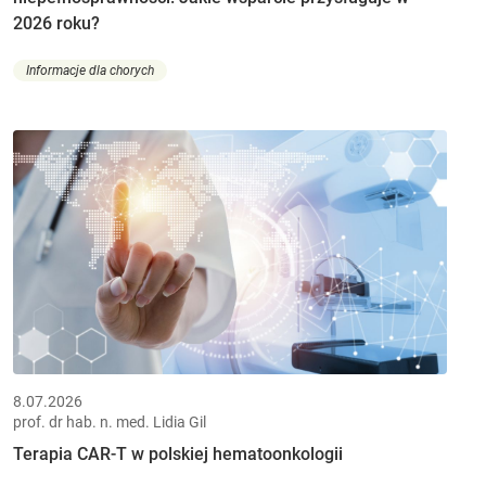
2026 roku?
Informacje dla chorych
8.07.2026
prof. dr hab. n. med. Lidia Gil
Terapia CAR-T w polskiej hematoonkologii