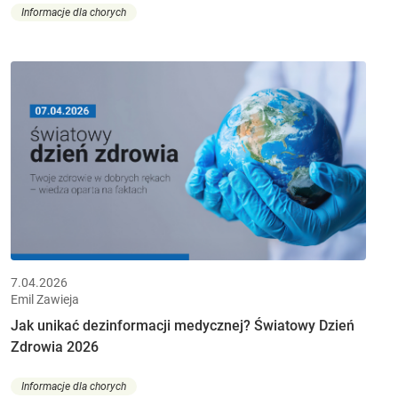
Informacje dla chorych
7.04.2026
Emil Zawieja
Jak unikać dezinformacji medycznej? Światowy Dzień
Zdrowia 2026
Informacje dla chorych