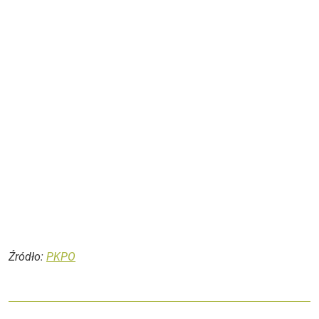
Źródło:
PKPO