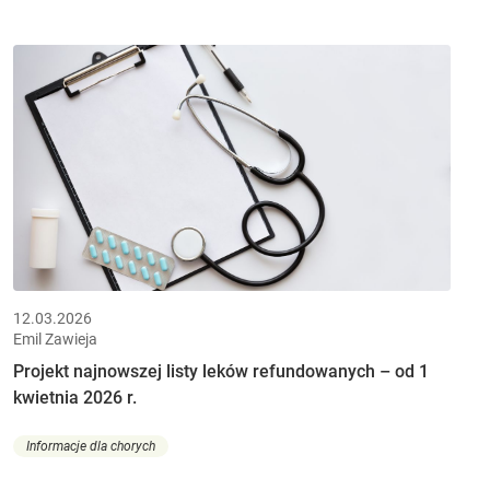
12.03.2026
Emil Zawieja
Projekt najnowszej listy leków refundowanych – od 1
kwietnia 2026 r.
Informacje dla chorych