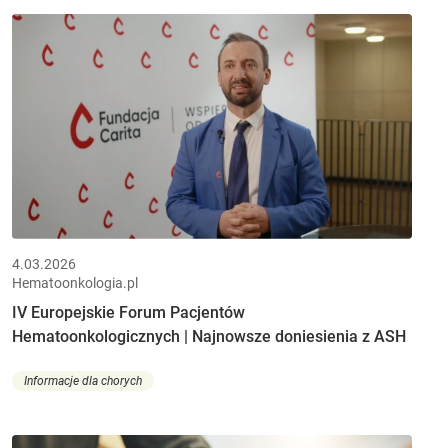
4.03.2026
Hematoonkologia.pl
IV Europejskie Forum Pacjentów
Hematoonkologicznych | Najnowsze doniesienia z ASH
Informacje dla chorych