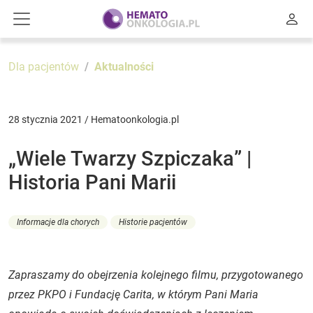
Dla pacjentów
Aktualności
28 stycznia 2021 / Hematoonkologia.pl
„Wiele Twarzy Szpiczaka” |
Historia Pani Marii
Informacje dla chorych
Historie pacjentów
Zapraszamy do obejrzenia kolejnego filmu, przygotowanego
przez PKPO i Fundację Carita, w którym Pani Maria