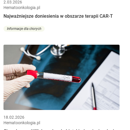
2.03.2026
Hematoonkologia.pl
Najważniejsze doniesienia w obszarze terapii CAR-T
Informacje dla chorych
18.02.2026
Hematoonkologia.pl