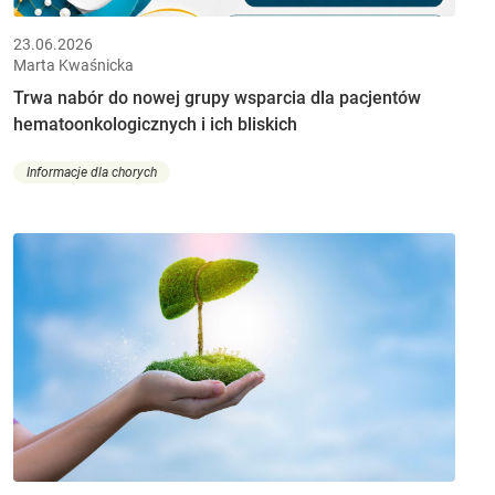
23.06.2026
Marta Kwaśnicka
Trwa nabór do nowej grupy wsparcia dla pacjentów
hematoonkologicznych i ich bliskich
Informacje dla chorych