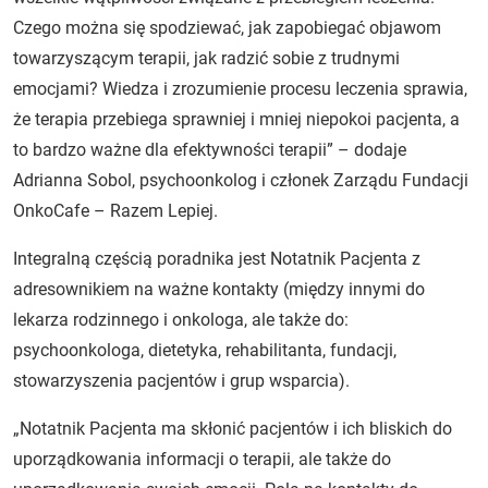
Czego można się spodziewać, jak zapobiegać objawom
towarzyszącym terapii, jak radzić sobie z trudnymi
emocjami? Wiedza i zrozumienie procesu leczenia sprawia,
że terapia przebiega sprawniej i mniej niepokoi pacjenta, a
to bardzo ważne dla efektywności terapii” – dodaje
Adrianna Sobol, psychoonkolog i członek Zarządu Fundacji
OnkoCafe – Razem Lepiej.
Integralną częścią poradnika jest Notatnik Pacjenta z
adresownikiem na ważne kontakty (między innymi do
lekarza rodzinnego i onkologa, ale także do:
psychoonkologa, dietetyka, rehabilitanta, fundacji,
stowarzyszenia pacjentów i grup wsparcia).
„Notatnik Pacjenta ma skłonić pacjentów i ich bliskich do
uporządkowania informacji o terapii, ale także do