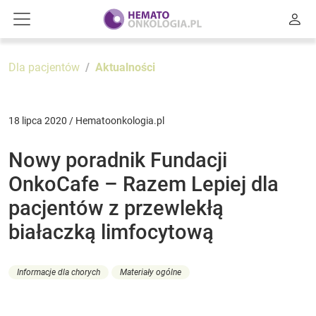
Dla pacjentów
Aktualności
18 lipca 2020 / Hematoonkologia.pl
Nowy poradnik Fundacji
OnkoCafe – Razem Lepiej dla
pacjentów z przewlekłą
białaczką limfocytową
Informacje dla chorych
Materiały ogólne