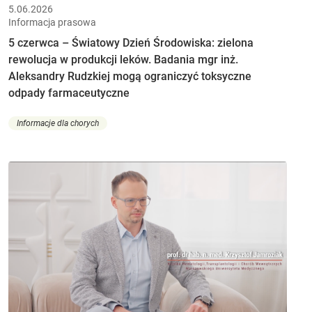
5.06.2026
Informacja prasowa
5 czerwca – Światowy Dzień Środowiska: zielona
rewolucja w produkcji leków. Badania mgr inż.
Aleksandry Rudzkiej mogą ograniczyć toksyczne
odpady farmaceutyczne
Informacje dla chorych