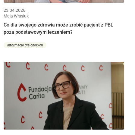
23.04.2026
Maja Własiuk
Co dla swojego zdrowia może zrobić pacjent z PBL
poza podstawowym leczeniem?
Informacje dla chorych