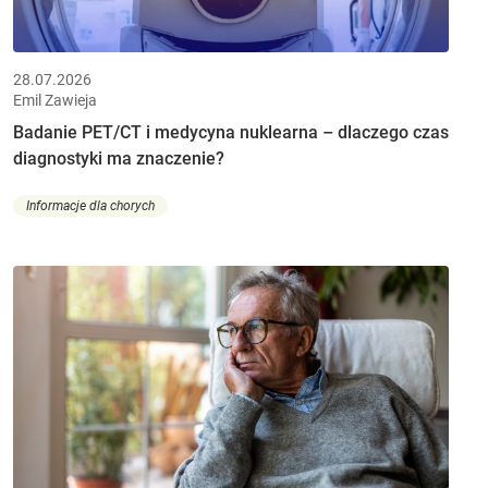
28.07.2026
Emil Zawieja
Badanie PET/CT i medycyna nuklearna – dlaczego czas
diagnostyki ma znaczenie?
Informacje dla chorych