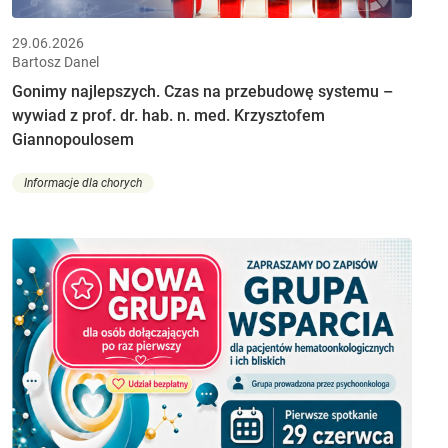
29.06.2026
Bartosz Danel
Gonimy najlepszych. Czas na przebudowę systemu –
wywiad z prof. dr. hab. n. med. Krzysztofem
Giannopoulosem
Informacje dla chorych