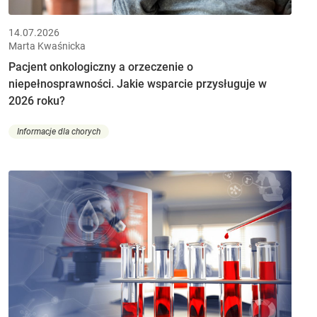
14.07.2026
Marta Kwaśnicka
Pacjent onkologiczny a orzeczenie o
niepełnosprawności. Jakie wsparcie przysługuje w
2026 roku?
Informacje dla chorych