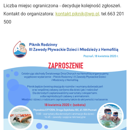
Liczba miejsc ograniczona - decyduje kolejność zgłoszeń.
Kontakt do organizatora:
kontakt.piknik@wp.pl,
tel.663 201
500