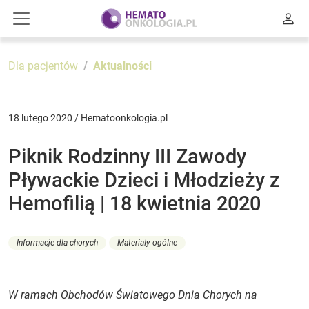
Dla pacjentów
Aktualności
18 lutego 2020 / Hematoonkologia.pl
Piknik Rodzinny III Zawody
Pływackie Dzieci i Młodzieży z
Hemofilią | 18 kwietnia 2020
Informacje dla chorych
Materiały ogólne
W ramach Obchodów Światowego Dnia Chorych na