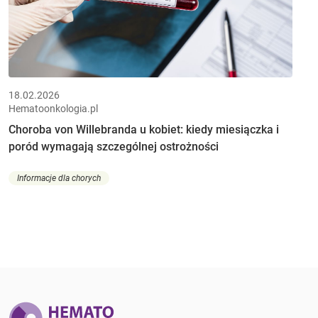
18.02.2026
Hematoonkologia.pl
Choroba von Willebranda u kobiet: kiedy miesiączka i
poród wymagają szczególnej ostrożności
Informacje dla chorych