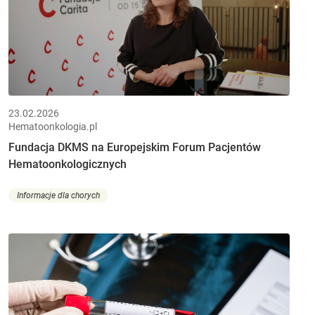
23.02.2026
Hematoonkologia.pl
Fundacja DKMS na Europejskim Forum Pacjentów
Hematoonkologicznych
Informacje dla chorych