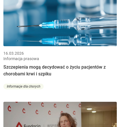
16.03.2026
Informacja prasowa
Szczepienia mogą decydować o życiu pacjentów z
chorobami krwi i szpiku
Informacje dla chorych