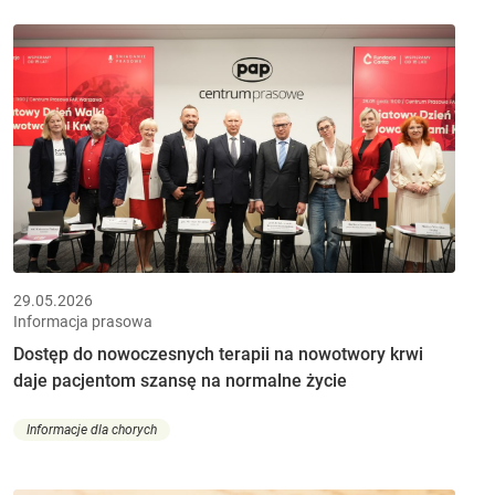
29.05.2026
Informacja prasowa
Dostęp do nowoczesnych terapii na nowotwory krwi
daje pacjentom szansę na normalne życie
Informacje dla chorych