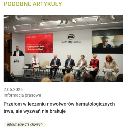
PODOBNE ARTYKUŁY
2.06.2026
Informacja prasowa
Przełom w leczeniu nowotworów hematologicznych
trwa, ale wyzwań nie brakuje
Informacje dla chorych