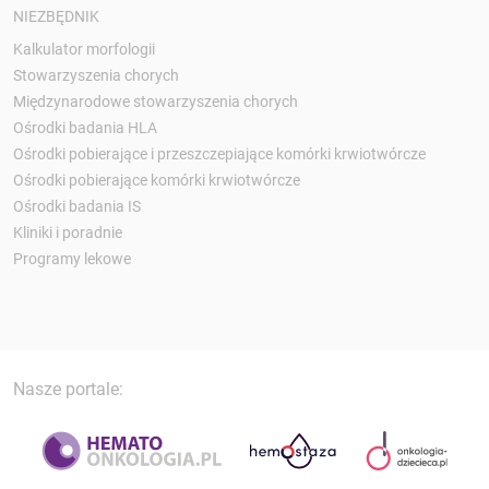
NIEZBĘDNIK
Kalkulator morfologii
Stowarzyszenia chorych
Międzynarodowe stowarzyszenia chorych
Ośrodki badania HLA
Ośrodki pobierające i przeszczepiające komórki krwiotwórcze
Ośrodki pobierające komórki krwiotwórcze
Ośrodki badania IS
Kliniki i poradnie
Programy lekowe
Nasze portale: