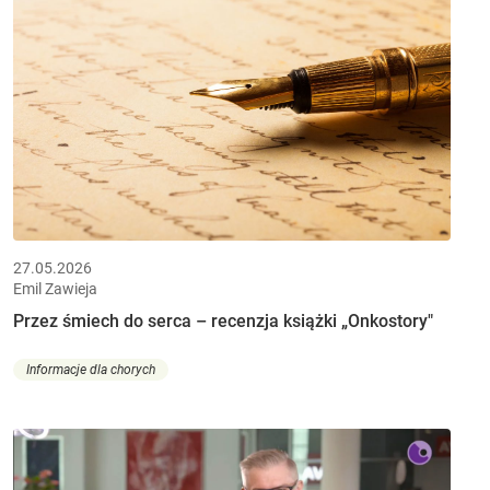
27.05.2026
Emil Zawieja
Przez śmiech do serca – recenzja książki „Onkostory"
Informacje dla chorych