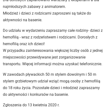
najmłodszych zabawy z animatorem.
Młodzież i dzieci z rodzicami zaproszeni są także do
aktywności na basenie.
Do udziału w wydarzeniu zapraszamy całe rodziny- dzieci z
hemofilią - wraz z rodzeństwem i rodzicami. Dorosłych z
hemofilią oraz ich dzieci!
W przypadku zainteresowania większej liczby osób z jednej
miejscowości przewidywane jest zorganizowanie
transportu. Więcej informacji można uzyskać telefonicznie.
W zawodach pływackich 50 m stylem dowolnym i 50 m
stylem grzbietowym udział wziąć mogą osoby z hemofilią
do 18 roku życia. Pozostałe dzieci i młodzież zapraszamy
do aktywności i konkursów na basenie.
Zgłoszenia do 13 kwietnia 2020 r.