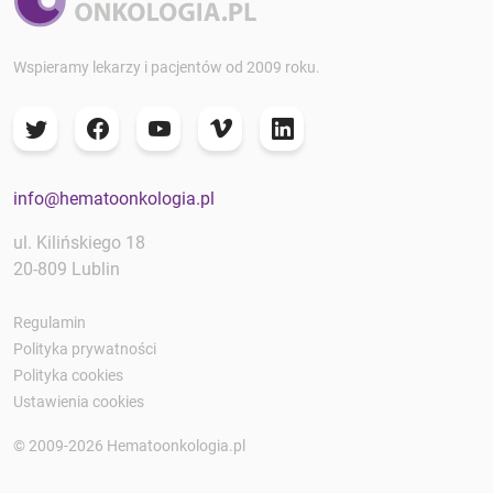
Wspieramy lekarzy i pacjentów od 2009 roku.
info@hematoonkologia.pl
ul. Kilińskiego 18
20-809 Lublin
Regulamin
Polityka prywatności
Polityka cookies
Ustawienia cookies
© 2009-2026 Hematoonkologia.pl