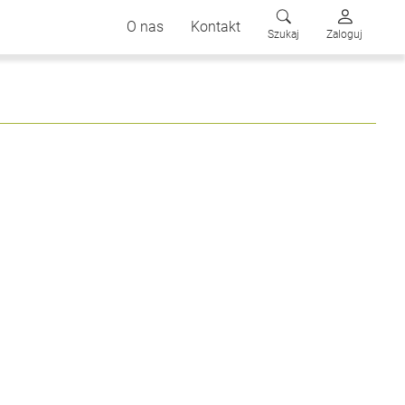
O nas
Kontakt
Szukaj
Zaloguj