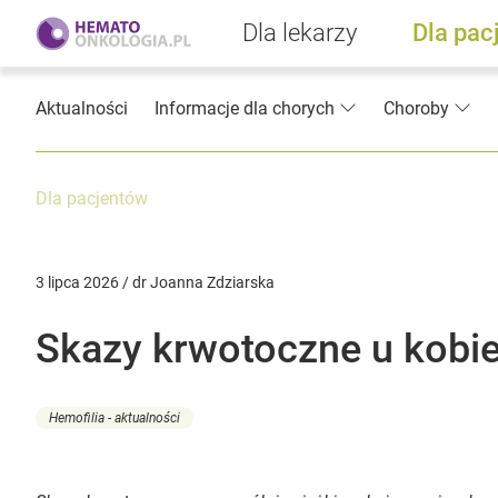
Dla lekarzy
Dla pac
Aktualności
Informacje dla chorych
Choroby
Dla pacjentów
3 lipca 2026 / dr Joanna Zdziarska
Skazy krwotoczne u kobie
Hemofilia - aktualności