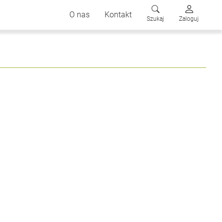
O nas
Kontakt
Szukaj
Zaloguj