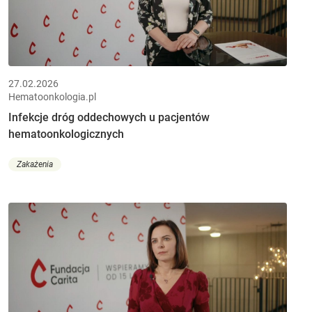
27.02.2026
Hematoonkologia.pl
Infekcje dróg oddechowych u pacjentów
hematoonkologicznych
Zakażenia