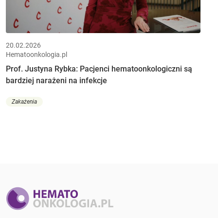
20.02.2026
Hematoonkologia.pl
Prof. Justyna Rybka: Pacjenci hematoonkologiczni są
bardziej narażeni na infekcje
Zakażenia