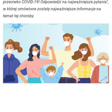
przeciwko COVID-19! Odpowiedzi na najważniejsze pytania",
w której omówione zostały najważniejsze informacje na
temat tej choroby.