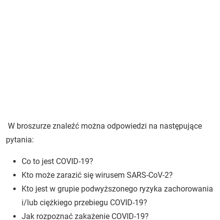
W broszurze znaleźć można odpowiedzi na następujące
pytania:
Co to jest COVID-19?
Kto może zarazić się wirusem SARS-CoV-2?
Kto jest w grupie podwyższonego ryzyka zachorowania
i/lub ciężkiego przebiegu COVID-19?
Jak rozpoznać zakażenie COVID-19?