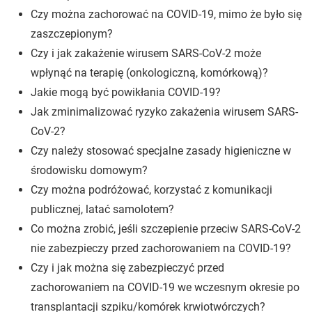
Czy można zachorować na COVID-19, mimo że było się
zaszczepionym?
Czy i jak zakażenie wirusem SARS-CoV-2 może
wpłynąć na terapię (onkologiczną, komórkową)?
Jakie mogą być powikłania COVID-19?
Jak zminimalizować ryzyko zakażenia wirusem SARS-
CoV-2?
Czy należy stosować specjalne zasady higieniczne w
środowisku domowym?
Czy można podróżować, korzystać z komunikacji
publicznej, latać samolotem?
Co można zrobić, jeśli szczepienie przeciw SARS-CoV-2
nie zabezpieczy przed zachorowaniem na COVID-19?
Czy i jak można się zabezpieczyć przed
zachorowaniem na COVID-19 we wczesnym okresie po
transplantacji szpiku/komórek krwiotwórczych?