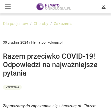
Dla pacjentów
Choroby
Zakażenia
30 grudnia 2024 / Hematoonkologia.pl
Razem przeciwko COVID-19!
Odpowiedzi na najważniejsze
pytania
Zakażenia
Zapraszamy do zapoznania się z broszurą pt. "Razem