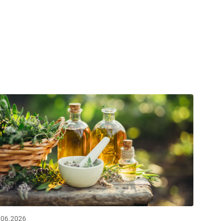
.06.2026