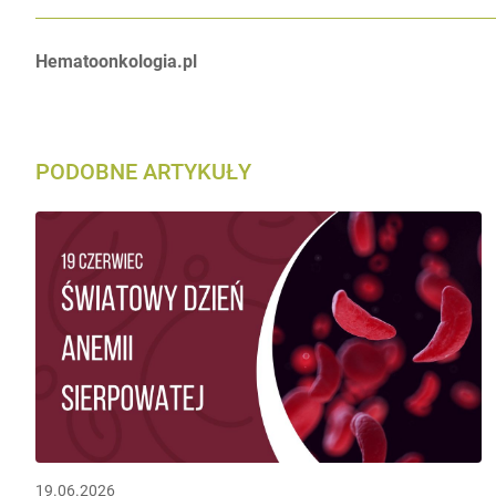
Autorzy:
Hematoonkologia.pl
PODOBNE ARTYKUŁY
19.06.2026