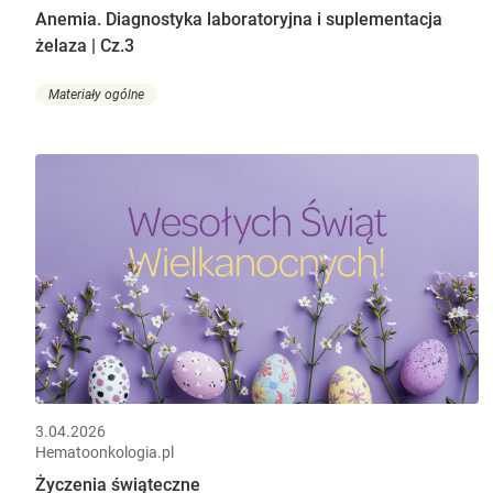
Anemia. Diagnostyka laboratoryjna i suplementacja
żelaza | Cz.3
Materiały ogólne
3.04.2026
Hematoonkologia.pl
Życzenia świąteczne