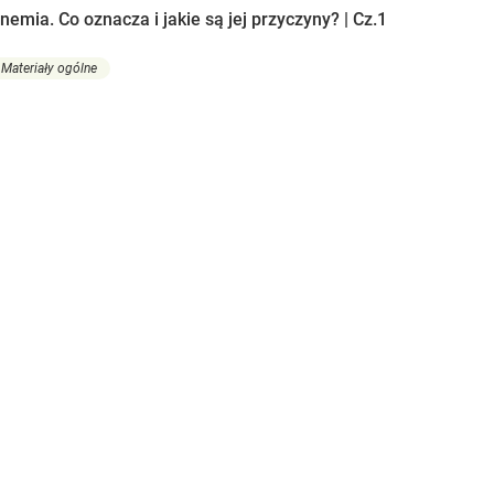
nemia. Co oznacza i jakie są jej przyczyny? | Cz.1
Materiały ogólne