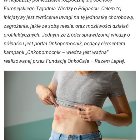
Europejskiego Tygodnia Wiedzy o Półpaścu. Celem tej
inicjatywy jest zwrócenie uwagi na tę jednostkę chorobową,
zagrożenia, jakie ze sobą niesie, oraz możliwości działań
profilaktycznych. Jednym ze źródeł sprawdzonej wiedzy o
półpaścu jest portal Onkopomocnik, będący elementem
kampanii „Onkopomocnik – wiedza jest ważna”
realizowanej przez Fundację OnkoCafe – Razem Lepiej.