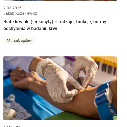
2.03.2026
Jakub Kozakiewicz
Białe krwinki (leukocyty) – rodzaje, funkcje, normy i
odchylenia w badaniu krwi
Materiały ogólne