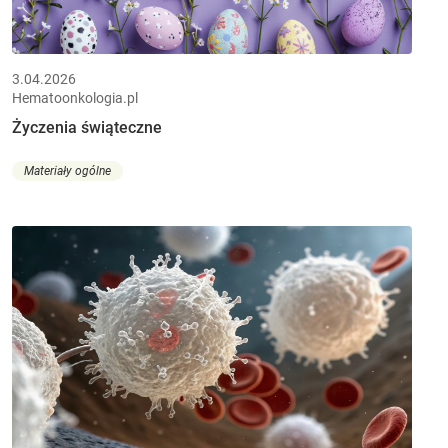
3.04.2026
Hematoonkologia.pl
Życzenia świąteczne
Materiały ogólne