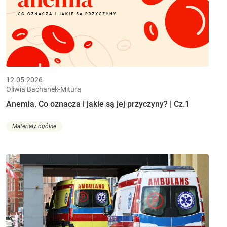
12.05.2026
Oliwia Bachanek-Mitura
Anemia. Co oznacza i jakie są jej przyczyny? | Cz.1
Materiały ogólne