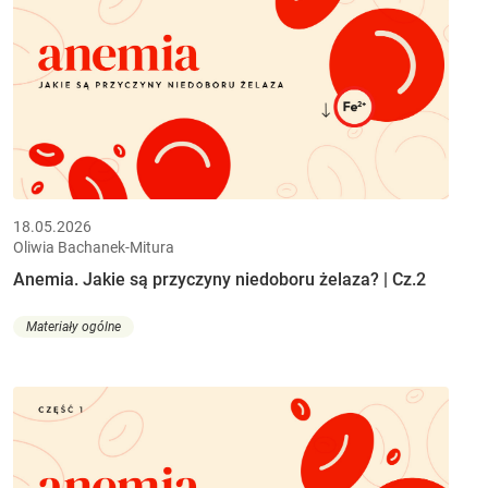
18.05.2026
Oliwia Bachanek-Mitura
Anemia. Jakie są przyczyny niedoboru żelaza? | Cz.2
Materiały ogólne