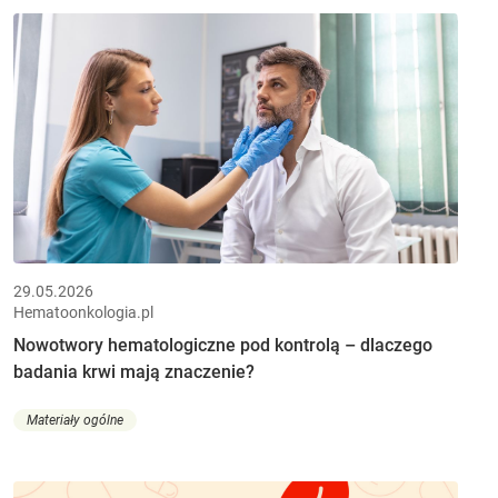
29.05.2026
Hematoonkologia.pl
Nowotwory hematologiczne pod kontrolą – dlaczego
badania krwi mają znaczenie?
Materiały ogólne