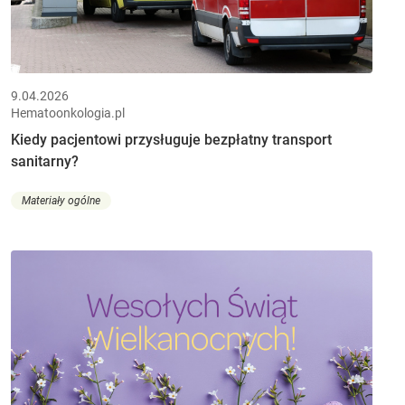
9.04.2026
Hematoonkologia.pl
Kiedy pacjentowi przysługuje bezpłatny transport
sanitarny?
Materiały ogólne