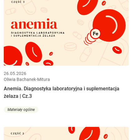
26.05.2026
Oliwia Bachanek-Mitura
Anemia. Diagnostyka laboratoryjna i suplementacja
żelaza | Cz.3
Materiały ogólne