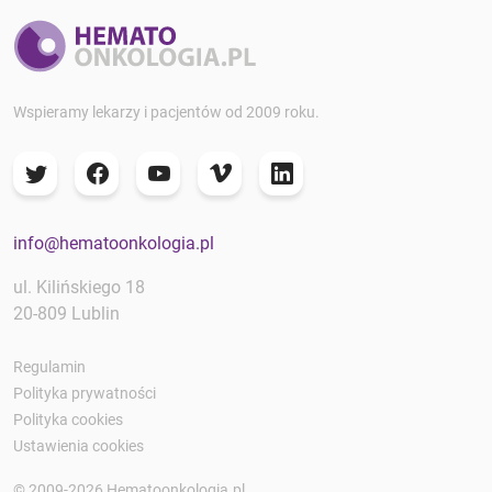
Wspieramy lekarzy i pacjentów od 2009 roku.
info@hematoonkologia.pl
ul. Kilińskiego 18
20-809 Lublin
Regulamin
Polityka prywatności
Polityka cookies
Ustawienia cookies
© 2009-2026 Hematoonkologia.pl