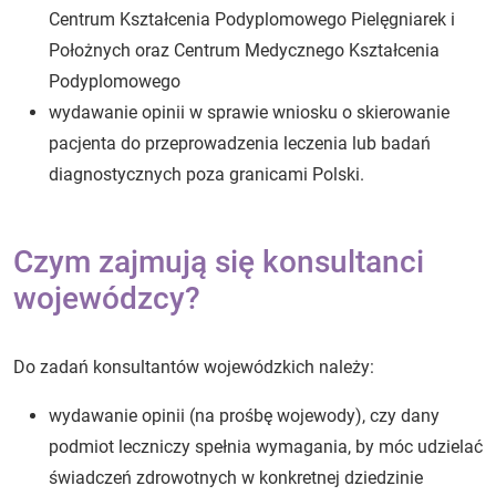
Centrum Kształcenia Podyplomowego Pielęgniarek i
Położnych oraz Centrum Medycznego Kształcenia
Podyplomowego
wydawanie opinii w sprawie wniosku o skierowanie
pacjenta do przeprowadzenia leczenia lub badań
diagnostycznych poza granicami Polski.
Czym zajmują się konsultanci
wojewódzcy?
Do zadań konsultantów wojewódzkich należy:
wydawanie opinii (na prośbę wojewody), czy dany
podmiot leczniczy spełnia wymagania, by móc udzielać
świadczeń zdrowotnych w konkretnej dziedzinie