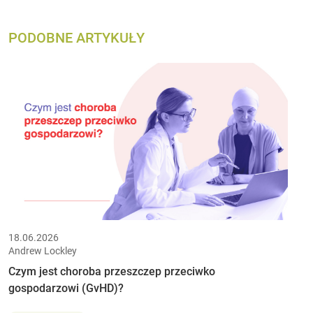
PODOBNE ARTYKUŁY
18.06.2026
Andrew Lockley
Czym jest choroba przeszczep przeciwko
gospodarzowi (GvHD)?