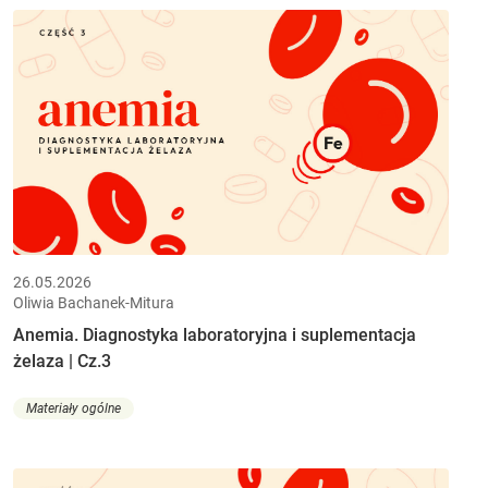
26.05.2026
Oliwia Bachanek-Mitura
Anemia. Diagnostyka laboratoryjna i suplementacja
żelaza | Cz.3
Materiały ogólne