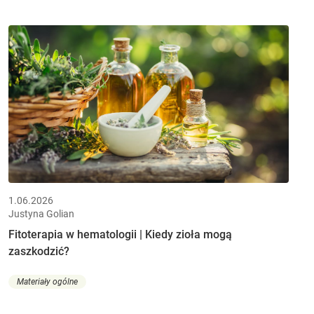
1.06.2026
Justyna Golian
Fitoterapia w hematologii | Kiedy zioła mogą
zaszkodzić?
Materiały ogólne