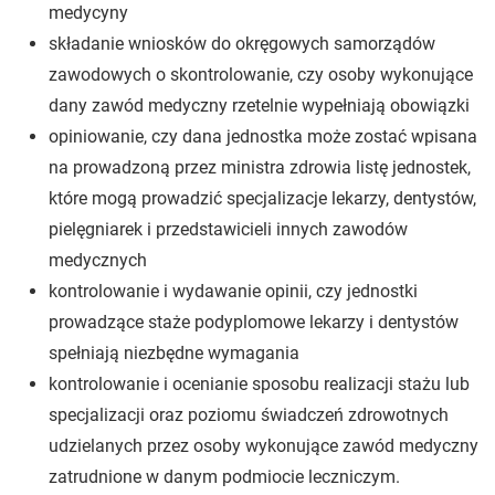
medycyny
składanie wniosków do okręgowych samorządów
zawodowych o skontrolowanie, czy osoby wykonujące
dany zawód medyczny rzetelnie wypełniają obowiązki
opiniowanie, czy dana jednostka może zostać wpisana
na prowadzoną przez ministra zdrowia listę jednostek,
które mogą prowadzić specjalizacje lekarzy, dentystów,
pielęgniarek i przedstawicieli innych zawodów
medycznych
kontrolowanie i wydawanie opinii, czy jednostki
prowadzące staże podyplomowe lekarzy i dentystów
spełniają niezbędne wymagania
kontrolowanie i ocenianie sposobu realizacji stażu lub
specjalizacji oraz poziomu świadczeń zdrowotnych
udzielanych przez osoby wykonujące zawód medyczny
zatrudnione w danym podmiocie leczniczym.