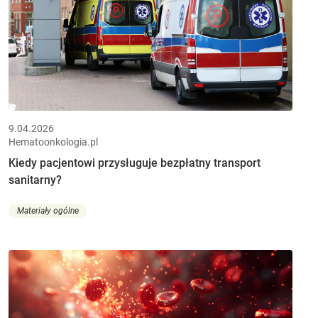
9.04.2026
Hematoonkologia.pl
Kiedy pacjentowi przysługuje bezpłatny transport
sanitarny?
Materiały ogólne