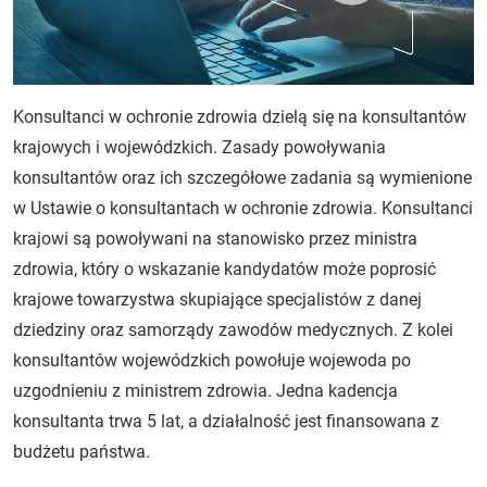
Konsultanci w ochronie zdrowia dzielą się na konsultantów
krajowych i wojewódzkich. Zasady powoływania
konsultantów oraz ich szczegółowe zadania są wymienione
w Ustawie o konsultantach w ochronie zdrowia. Konsultanci
krajowi są powoływani na stanowisko przez ministra
zdrowia, który o wskazanie kandydatów może poprosić
krajowe towarzystwa skupiające specjalistów z danej
dziedziny oraz samorządy zawodów medycznych. Z kolei
konsultantów wojewódzkich powołuje wojewoda po
uzgodnieniu z ministrem zdrowia. Jedna kadencja
konsultanta trwa 5 lat, a działalność jest finansowana z
budżetu państwa.