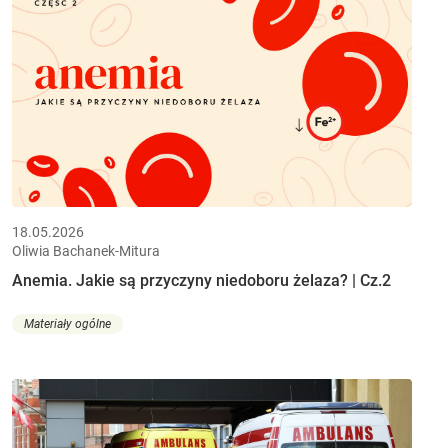
18.05.2026
Oliwia Bachanek-Mitura
Anemia. Jakie są przyczyny niedoboru żelaza? | Cz.2
Materiały ogólne