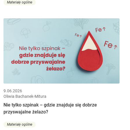
Materiały ogólne
9.06.2026
Oliwia Bachanek-Mitura
Nie tylko szpinak – gdzie znajduje się dobrze
przyswajalne żelazo?
Materiały ogólne