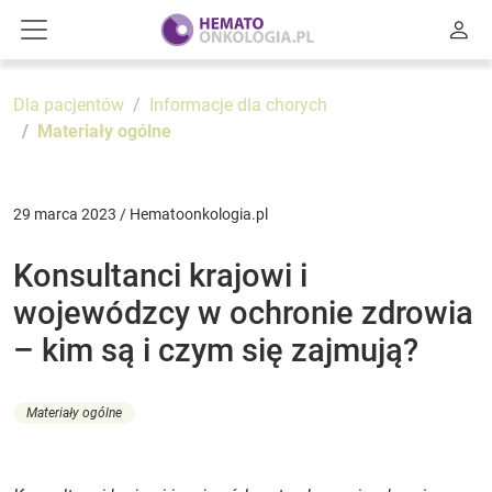
Dla pacjentów
Informacje dla chorych
Materiały ogólne
29 marca 2023 / Hematoonkologia.pl
Konsultanci krajowi i
wojewódzcy w ochronie zdrowia
– kim są i czym się zajmują?
Materiały ogólne