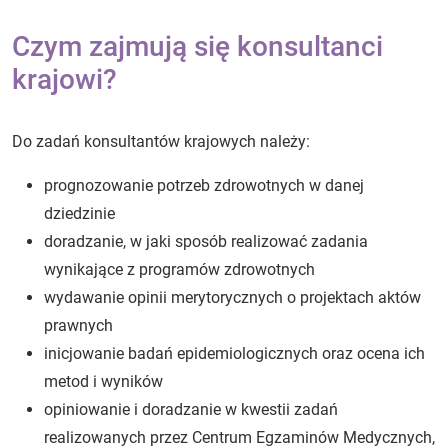
Czym zajmują się konsultanci
krajowi?
Do zadań konsultantów krajowych należy:
prognozowanie potrzeb zdrowotnych w danej
dziedzinie
doradzanie, w jaki sposób realizować zadania
wynikające z programów zdrowotnych
wydawanie opinii merytorycznych o projektach aktów
prawnych
inicjowanie badań epidemiologicznych oraz ocena ich
metod i wyników
opiniowanie i doradzanie w kwestii zadań
realizowanych przez Centrum Egzaminów Medycznych,