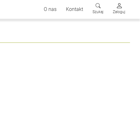
O nas
Kontakt
Szukaj
Zaloguj