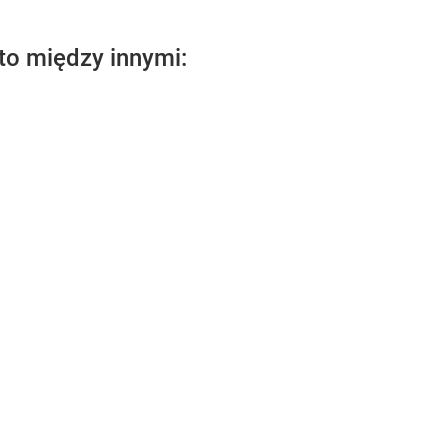
to między innymi: