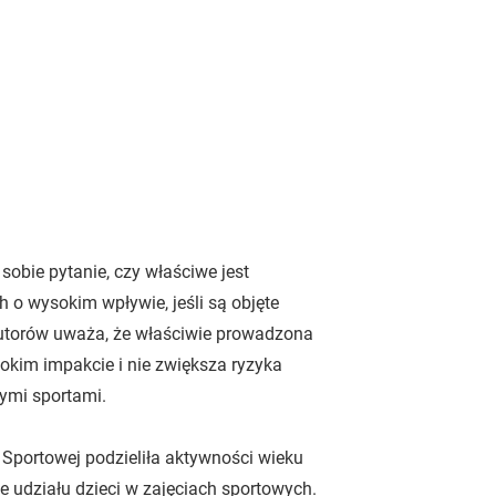
sobie pytanie, czy właściwe jest
 o wysokim wpływie, jeśli są objęte
autorów uważa, że właściwie prowadzona
okim impakcie i nie zwiększa ryzyka
ymi sportami.
Sportowej podzieliła aktywności wieku
e udziału dzieci w zajęciach sportowych.