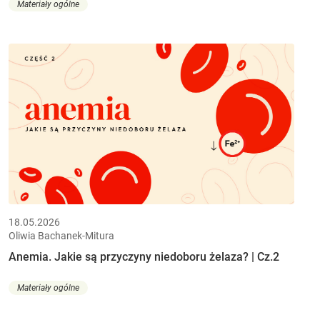
Materiały ogólne
18.05.2026
Oliwia Bachanek-Mitura
Anemia. Jakie są przyczyny niedoboru żelaza? | Cz.2
Materiały ogólne