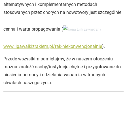
alternatywnych i komplementarnych metodach
stosowanych przez chorych na nowotwory jest szczególnie
cenna i warta propagowania (
www.ligawalkizrakiem.pl/rak-niekonwencjonalnie
).
Przede wszystkim pamiętajmy, że w naszym otoczeniu
można znaleźć osoby/instytucje chętne i przygotowane do
niesienia pomocy i udzielania wsparcia w trudnych
chwilach naszego życia.