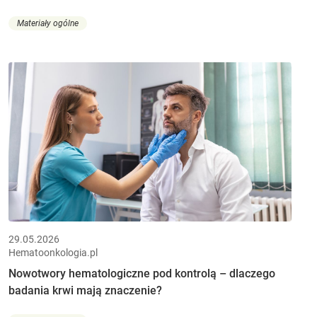
Materiały ogólne
29.05.2026
Hematoonkologia.pl
Nowotwory hematologiczne pod kontrolą – dlaczego
badania krwi mają znaczenie?