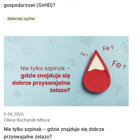
gospodarzowi (GvHD)?
Materiały ogólne
9.06.2026
Oliwia Bachanek-Mitura
Nie tylko szpinak – gdzie znajduje się dobrze
przyswajalne żelazo?