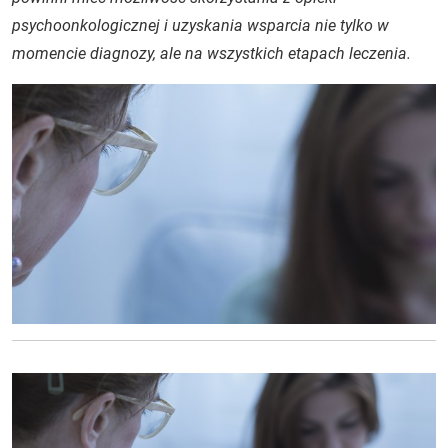
psychoonkologicznej i uzyskania wsparcia nie tylko w
momencie diagnozy, ale na wszystkich etapach leczenia.