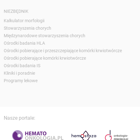
NIEZBĘDNIK
Kalkulator morfologii
Stowarzyszenia chorych
Międzynarodowe stowarzyszenia chorych
Ośrodki badania HLA
Ośrodki pobierające i przeszczepiające komórki krwiotwórcze
Ośrodki pobierające komórki krwiotwórcze
Ośrodki badania IS
Kliniki i poradnie
Programy lekowe
Nasze portale: