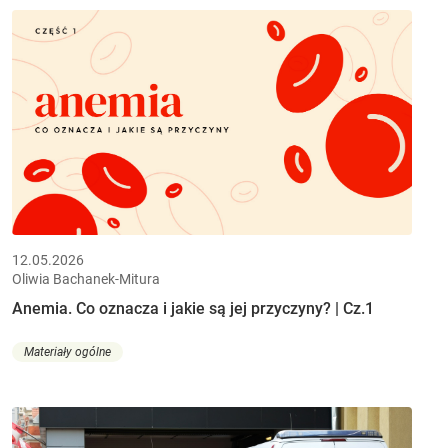
12.05.2026
Oliwia Bachanek-Mitura
Anemia. Co oznacza i jakie są jej przyczyny? | Cz.1
Materiały ogólne