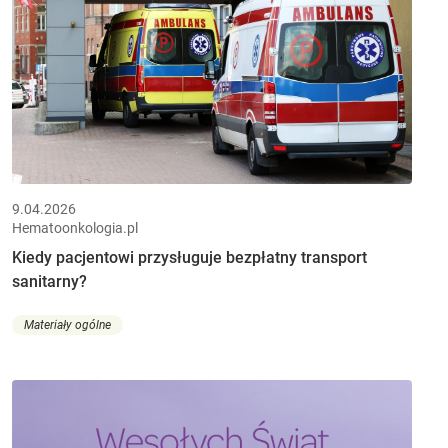
9.04.2026
Hematoonkologia.pl
Kiedy pacjentowi przysługuje bezpłatny transport
sanitarny?
Materiały ogólne