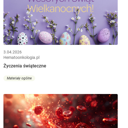
3.04.2026
Hematoonkologia.pl
Życzenia świąteczne
Materiały ogólne