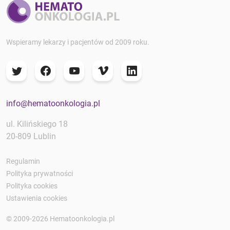
Wspieramy lekarzy i pacjentów od 2009 roku.
info@hematoonkologia.pl
ul. Kilińskiego 18
20-809 Lublin
Regulamin
Polityka prywatności
Polityka cookies
Ustawienia cookies
© 2009-2026 Hematoonkologia.pl