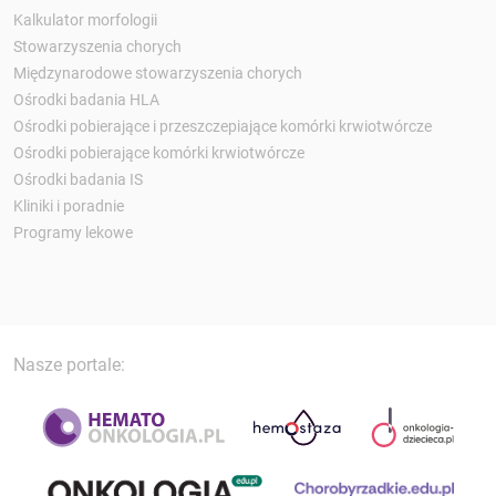
Kalkulator morfologii
Stowarzyszenia chorych
Międzynarodowe stowarzyszenia chorych
Ośrodki badania HLA
Ośrodki pobierające i przeszczepiające komórki krwiotwórcze
Ośrodki pobierające komórki krwiotwórcze
Ośrodki badania IS
Kliniki i poradnie
Programy lekowe
Nasze portale: