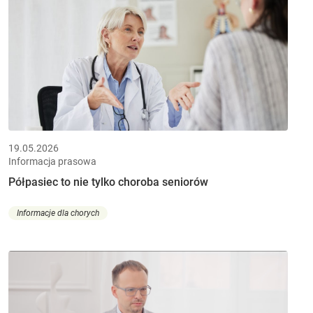
19.05.2026
Informacja prasowa
Półpasiec to nie tylko choroba seniorów
Informacje dla chorych