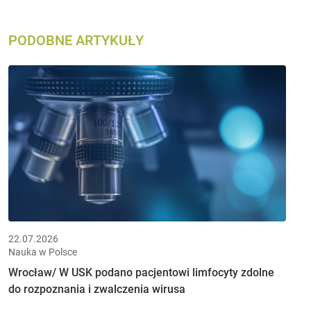
PODOBNE ARTYKUŁY
22.07.2026
Nauka w Polsce
Wrocław/ W USK podano pacjentowi limfocyty zdolne
do rozpoznania i zwalczenia wirusa