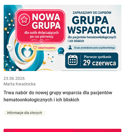
23.06.2026
Marta Kwaśnicka
Trwa nabór do nowej grupy wsparcia dla pacjentów
hematoonkologicznych i ich bliskich
Informacje dla chorych