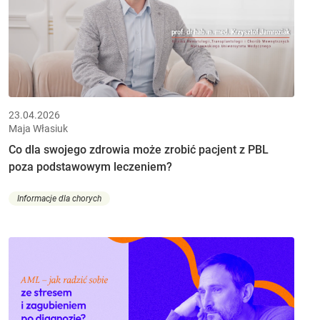
23.04.2026
Maja Własiuk
Co dla swojego zdrowia może zrobić pacjent z PBL
poza podstawowym leczeniem?
Informacje dla chorych