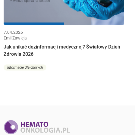
7.04.2026
Emil Zawieja
Jak unikać dezinformacji medycznej? Światowy Dzień
Zdrowia 2026
Informacje dla chorych