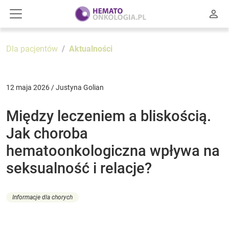
Dla pacjentów
Aktualności
12 maja 2026 / Justyna Golian
Między leczeniem a bliskością.
Jak choroba
hematoonkologiczna wpływa na
seksualność i relacje?
Informacje dla chorych