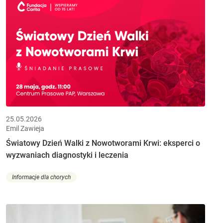
25.05.2026
Emil Zawieja
Światowy Dzień Walki z Nowotworami Krwi: eksperci o
wyzwaniach diagnostyki i leczenia
Informacje dla chorych