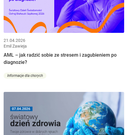
21.04.2026
Emil Zawieja
AML – jak radzić sobie ze stresem i zagubieniem po
diagnozie?
Informacje dla chorych