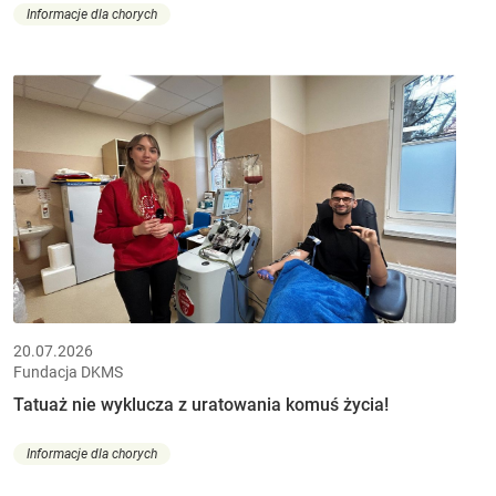
Informacje dla chorych
20.07.2026
Fundacja DKMS
Tatuaż nie wyklucza z uratowania komuś życia!
Informacje dla chorych