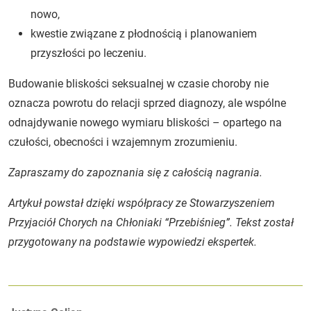
nowo,
kwestie związane z płodnością i planowaniem
przyszłości po leczeniu.
Budowanie bliskości seksualnej w czasie choroby nie
oznacza powrotu do relacji sprzed diagnozy, ale wspólne
odnajdywanie nowego wymiaru bliskości – opartego na
czułości, obecności i wzajemnym zrozumieniu.
Zapraszamy do zapoznania się z całością nagrania.
Artykuł powstał dzięki współpracy ze Stowarzyszeniem
Przyjaciół Chorych na Chłoniaki “Przebiśnieg”. Tekst został
przygotowany na podstawie wypowiedzi ekspertek.