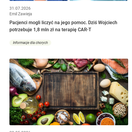
31.07.2026
Emil Zawieja
Pacjenci mogli liczyć na jego pomoc. Dziś Wojciech
potrzebuje 1,8 mln zł na terapię CAR-T
Informacje dla chorych