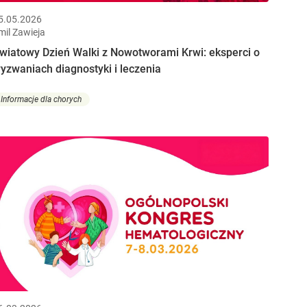
5.05.2026
mil Zawieja
wiatowy Dzień Walki z Nowotworami Krwi: eksperci o
yzwaniach diagnostyki i leczenia
Informacje dla chorych