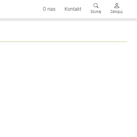
O nas
Kontakt
Szukaj
Zaloguj