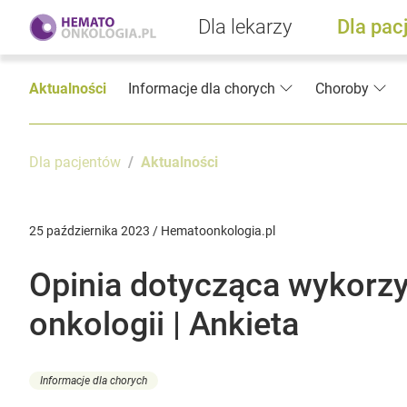
Dla lekarzy
Dla pac
Aktualności
Informacje dla chorych
Choroby
Dla pacjentów
Aktualności
25 października 2023 / Hematoonkologia.pl
Opinia dotycząca wykorz
onkologii | Ankieta
Informacje dla chorych