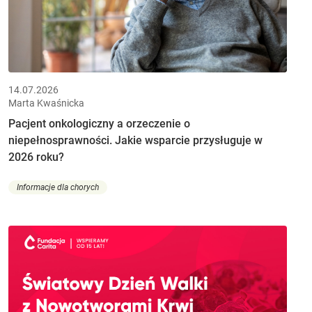
14.07.2026
Marta Kwaśnicka
Pacjent onkologiczny a orzeczenie o
niepełnosprawności. Jakie wsparcie przysługuje w
2026 roku?
Informacje dla chorych