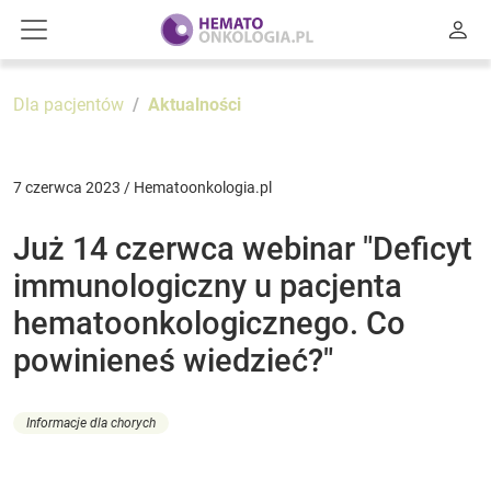
Dla pacjentów
Aktualności
7 czerwca 2023 / Hematoonkologia.pl
Już 14 czerwca webinar "Deficyt
immunologiczny u pacjenta
hematoonkologicznego. Co
powinieneś wiedzieć?"
Informacje dla chorych