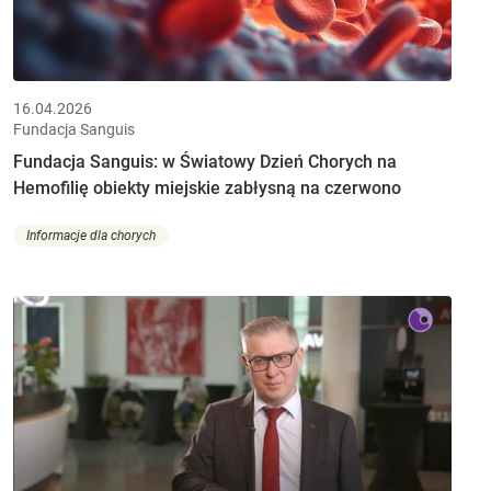
16.04.2026
Fundacja Sanguis
Fundacja Sanguis: w Światowy Dzień Chorych na
Hemofilię obiekty miejskie zabłysną na czerwono
Informacje dla chorych