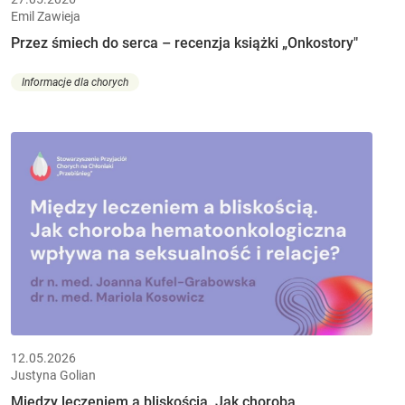
Emil Zawieja
Przez śmiech do serca – recenzja książki „Onkostory"
Informacje dla chorych
12.05.2026
Justyna Golian
Między leczeniem a bliskością. Jak choroba