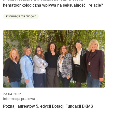
hematoonkologiczna wpływa na seksualność i relacje?
Informacje dla chorych
23.04.2026
Informacja prasowa
Poznaj laureatów 5. edycji Dotacji Fundacji DKMS