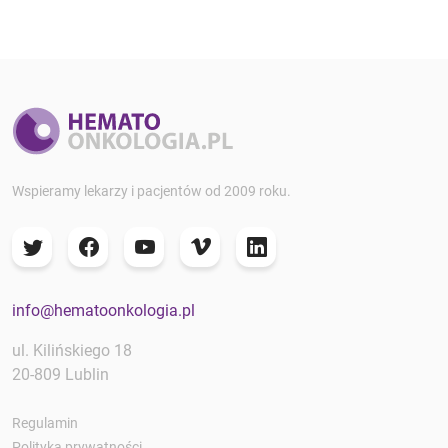
Wspieramy lekarzy i pacjentów od 2009 roku.
info@hematoonkologia.pl
ul. Kilińskiego 18
20-809 Lublin
Regulamin
Polityka prywatności