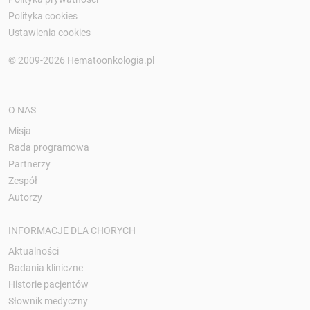
Polityka cookies
Ustawienia cookies
© 2009-2026 Hematoonkologia.pl
O NAS
Misja
Rada programowa
Partnerzy
Zespół
Autorzy
INFORMACJE DLA CHORYCH
Aktualności
Badania kliniczne
Historie pacjentów
Słownik medyczny