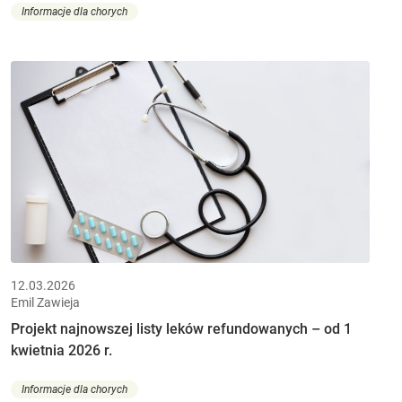
Informacje dla chorych
12.03.2026
Emil Zawieja
Projekt najnowszej listy leków refundowanych – od 1
kwietnia 2026 r.
Informacje dla chorych