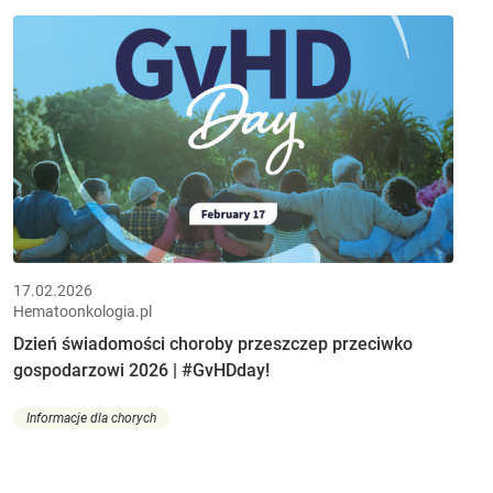
17.02.2026
Hematoonkologia.pl
Dzień świadomości choroby przeszczep przeciwko
gospodarzowi 2026 | #GvHDday!
Informacje dla chorych