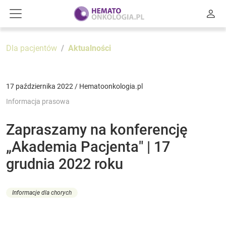
Dla pacjentów
Aktualności
17 października 2022 / Hematoonkologia.pl
Informacja prasowa
Zapraszamy na konferencję
„Akademia Pacjenta" | 17
grudnia 2022 roku
Informacje dla chorych