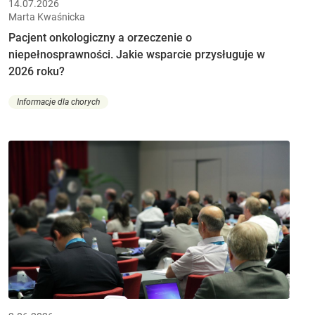
14.07.2026
Marta Kwaśnicka
Pacjent onkologiczny a orzeczenie o
niepełnosprawności. Jakie wsparcie przysługuje w
2026 roku?
Informacje dla chorych