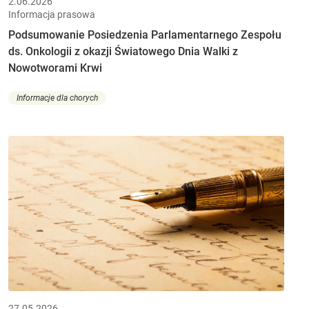
2.06.2026
Informacja prasowa
Podsumowanie Posiedzenia Parlamentarnego Zespołu
ds. Onkologii z okazji Światowego Dnia Walki z
Nowotworami Krwi
Informacje dla chorych
27.05.2026