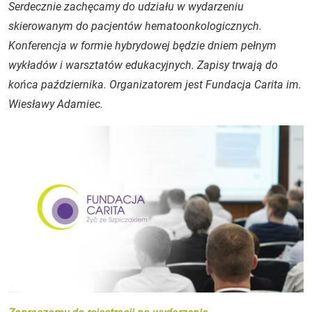
Serdecznie zachęcamy do udziału w wydarzeniu
skierowanym do pacjentów hematoonkologicznych.
Konferencja w formie hybrydowej będzie dniem pełnym
wykładów i warsztatów edukacyjnych. Zapisy trwają do
końca października. Organizatorem jest Fundacja Carita im.
Wiesławy Adamiec.